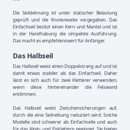
Die Seildehnung ist unter statischer Belastung
geprüft und die Knotenweite vorgegeben. Das
Einfachseil besitzt einen Kern und Mantel und ist
in der Handhabung die simpelste Ausführung.
Das macht es empfehlenswert für Anfänger.
Das Halbseil
Das Halbseil weist einen Doppelstrang auf und ist
damit etwas stabiler als das Einfachseil. Daher
lässt es sich auch für zwei Kletterer verwenden,
wenn diese hintereinander die Felswand
erklimmen.
Das Halbseil weist Zwischensicherungen auf,
durch die eine Seilreibung reduziert wird. Solche
Modelle sind schwerer als Einfachseile und auch
für das Alpin- und Eisklettern geeignet. Sie bieten