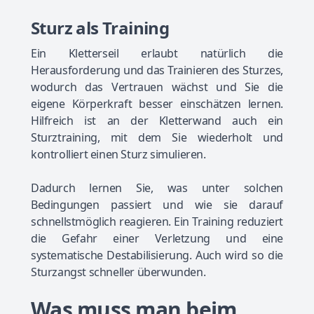
Sturz als Training
Ein Kletterseil erlaubt natürlich die
Herausforderung und das Trainieren des Sturzes,
wodurch das Vertrauen wächst und Sie die
eigene Körperkraft besser einschätzen lernen.
Hilfreich ist an der Kletterwand auch ein
Sturztraining, mit dem Sie wiederholt und
kontrolliert einen Sturz simulieren.
Dadurch lernen Sie, was unter solchen
Bedingungen passiert und wie sie darauf
schnellstmöglich reagieren. Ein Training reduziert
die Gefahr einer Verletzung und eine
systematische Destabilisierung. Auch wird so die
Sturzangst schneller überwunden.
Was muss man beim