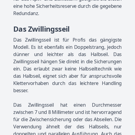
eine hohe Sicherheitsreserve durch die gegebene
Redundanz.
Das Zwillingsseil
Das Zwillingsseil ist für Profis das gängigste
Modell. Es ist ebenfalls ein Doppelstrang, jedoch
dünner und leichter als das Halbseil. Das
Zwillingsseil hängen Sie direkt in die Sicherungen
ein. Das erlaubt zwar keine Halbseiltechnik wie
das Halbseil, eignet sich aber für anspruchsvolle
Klettervorhaben durch das leichtere Handling
besser.
Das Zwillingsseil hat einen Durchmesser
zwischen 7 und 8 Millimeter und ist hervorragend
für die Zwischensicherung oder das Abseilen. Die
Verwendung ähnelt der des Halbseils, nur
doppelten und parallelen Ausführung. Auch das