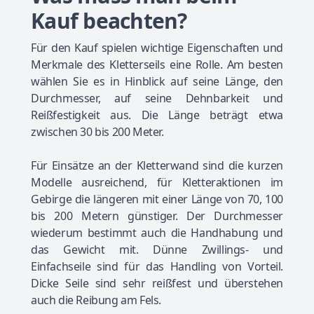
Kauf beachten?
Für den Kauf spielen wichtige Eigenschaften und
Merkmale des Kletterseils eine Rolle. Am besten
wählen Sie es in Hinblick auf seine Länge, den
Durchmesser, auf seine Dehnbarkeit und
Reißfestigkeit aus. Die Länge beträgt etwa
zwischen 30 bis 200 Meter.
Für Einsätze an der Kletterwand sind die kurzen
Modelle ausreichend, für Kletteraktionen im
Gebirge die längeren mit einer Länge von 70, 100
bis 200 Metern günstiger. Der Durchmesser
wiederum bestimmt auch die Handhabung und
das Gewicht mit. Dünne Zwillings- und
Einfachseile sind für das Handling von Vorteil.
Dicke Seile sind sehr reißfest und überstehen
auch die Reibung am Fels.