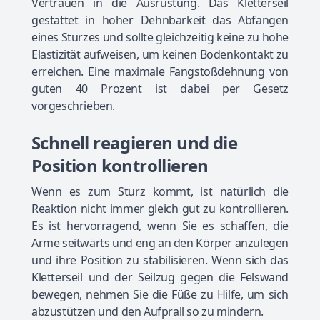
Vertrauen in die Ausrüstung. Das Kletterseil
gestattet in hoher Dehnbarkeit das Abfangen
eines Sturzes und sollte gleichzeitig keine zu hohe
Elastizität aufweisen, um keinen Bodenkontakt zu
erreichen. Eine maximale Fangstoßdehnung von
guten 40 Prozent ist dabei per Gesetz
vorgeschrieben.
Schnell reagieren und die
Position kontrollieren
Wenn es zum Sturz kommt, ist natürlich die
Reaktion nicht immer gleich gut zu kontrollieren.
Es ist hervorragend, wenn Sie es schaffen, die
Arme seitwärts und eng an den Körper anzulegen
und ihre Position zu stabilisieren. Wenn sich das
Kletterseil und der Seilzug gegen die Felswand
bewegen, nehmen Sie die Füße zu Hilfe, um sich
abzustützen und den Aufprall so zu mindern.