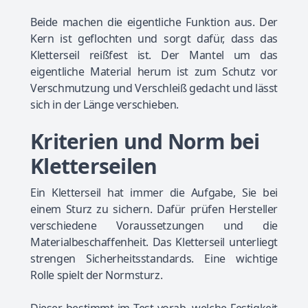
Beide machen die eigentliche Funktion aus. Der
Kern ist geflochten und sorgt dafür, dass das
Kletterseil reißfest ist. Der Mantel um das
eigentliche Material herum ist zum Schutz vor
Verschmutzung und Verschleiß gedacht und lässt
sich in der Länge verschieben.
Kriterien und Norm bei
Kletterseilen
Ein Kletterseil hat immer die Aufgabe, Sie bei
einem Sturz zu sichern. Dafür prüfen Hersteller
verschiedene Voraussetzungen und die
Materialbeschaffenheit. Das Kletterseil unterliegt
strengen Sicherheitsstandards. Eine wichtige
Rolle spielt der Normsturz.
Dieser bestimmt im Test vorab, welche Festigkeit