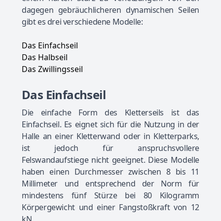
dagegen gebräuchlicheren dynamischen Seilen
gibt es drei verschiedene Modelle:
Das Einfachseil
Das Halbseil
Das Zwillingsseil
Das Einfachseil
Die einfache Form des Kletterseils ist das
Einfachseil. Es eignet sich für die Nutzung in der
Halle an einer Kletterwand oder in Kletterparks,
ist jedoch für anspruchsvollere
Felswandaufstiege nicht geeignet. Diese Modelle
haben einen Durchmesser zwischen 8 bis 11
Millimeter und entsprechend der Norm für
mindestens fünf Stürze bei 80 Kilogramm
Körpergewicht und einer Fangstoßkraft von 12
kN.