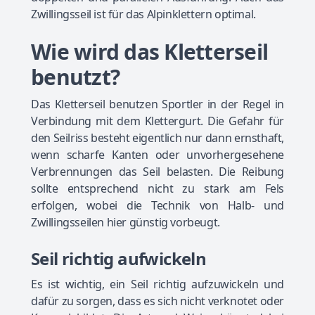
Zwillingsseil ist für das Alpinklettern optimal.
Wie wird das Kletterseil
benutzt?
Das Kletterseil benutzen Sportler in der Regel in
Verbindung mit dem Klettergurt. Die Gefahr für
den Seilriss besteht eigentlich nur dann ernsthaft,
wenn scharfe Kanten oder unvorhergesehene
Verbrennungen das Seil belasten. Die Reibung
sollte entsprechend nicht zu stark am Fels
erfolgen, wobei die Technik von Halb- und
Zwillingsseilen hier günstig vorbeugt.
Seil richtig aufwickeln
Es ist wichtig, ein Seil richtig aufzuwickeln und
dafür zu sorgen, dass es sich nicht verknotet oder