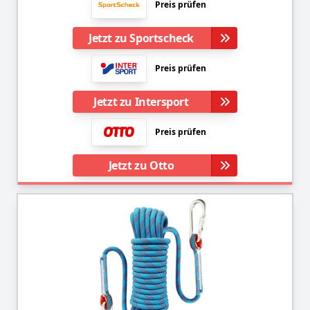
Preis prüfen
Jetzt zu Sportscheck
Preis prüfen
Jetzt zu Intersport
Preis prüfen
Jetzt zu Otto