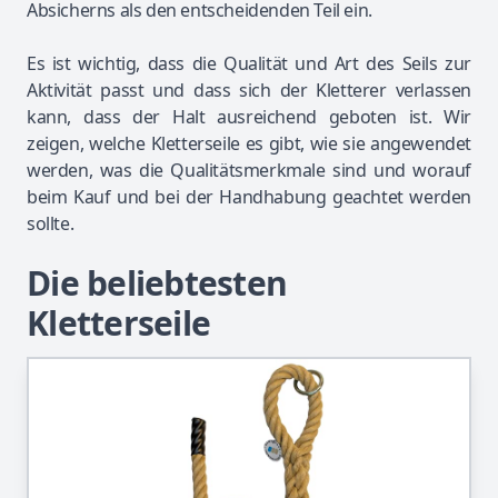
Absicherns als den entscheidenden Teil ein.
Es ist wichtig, dass die Qualität und Art des Seils zur
Aktivität passt und dass sich der Kletterer verlassen
kann, dass der Halt ausreichend geboten ist. Wir
zeigen, welche Kletterseile es gibt, wie sie angewendet
werden, was die Qualitätsmerkmale sind und worauf
beim Kauf und bei der Handhabung geachtet werden
sollte.
Die beliebtesten
Kletterseile