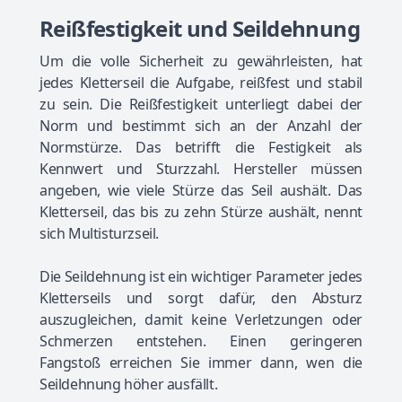
Reißfestigkeit und Seildehnung
Um die volle Sicherheit zu gewährleisten, hat
jedes Kletterseil die Aufgabe, reißfest und stabil
zu sein. Die Reißfestigkeit unterliegt dabei der
Norm und bestimmt sich an der Anzahl der
Normstürze. Das betrifft die Festigkeit als
Kennwert und Sturzzahl. Hersteller müssen
angeben, wie viele Stürze das Seil aushält. Das
Kletterseil, das bis zu zehn Stürze aushält, nennt
sich Multisturzseil.
Die Seildehnung ist ein wichtiger Parameter jedes
Kletterseils und sorgt dafür, den Absturz
auszugleichen, damit keine Verletzungen oder
Schmerzen entstehen. Einen geringeren
Fangstoß erreichen Sie immer dann, wen die
Seildehnung höher ausfällt.