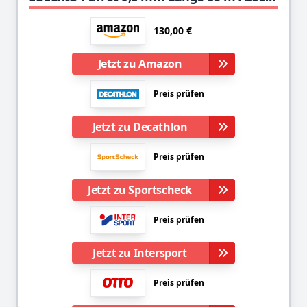
130,00 €
Jetzt zu Amazon
Preis prüfen
Jetzt zu Decathlon
Preis prüfen
Jetzt zu Sportscheck
Preis prüfen
Jetzt zu Intersport
Preis prüfen