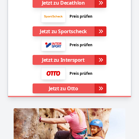
Jetzt zu Decathlon
Preis prüfen
Jetzt zu Sportscheck
Preis prüfen
Jetzt zu Intersport
Preis prüfen
Jetzt zu Otto