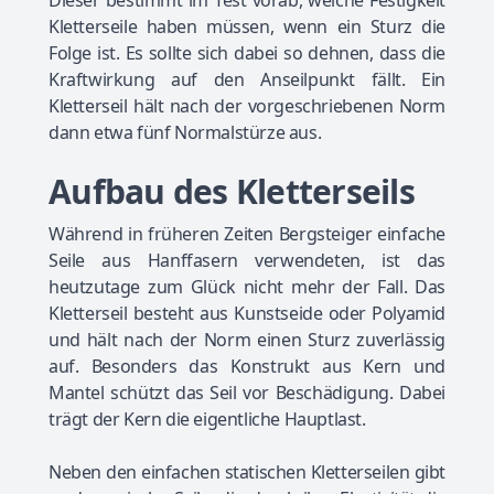
Kletterseile haben müssen, wenn ein Sturz die
Folge ist. Es sollte sich dabei so dehnen, dass die
Kraftwirkung auf den Anseilpunkt fällt. Ein
Kletterseil hält nach der vorgeschriebenen Norm
dann etwa fünf Normalstürze aus.
Aufbau des Kletterseils
Während in früheren Zeiten Bergsteiger einfache
Seile aus Hanffasern verwendeten, ist das
heutzutage zum Glück nicht mehr der Fall. Das
Kletterseil besteht aus Kunstseide oder Polyamid
und hält nach der Norm einen Sturz zuverlässig
auf. Besonders das Konstrukt aus Kern und
Mantel schützt das Seil vor Beschädigung. Dabei
trägt der Kern die eigentliche Hauptlast.
Neben den einfachen statischen Kletterseilen gibt