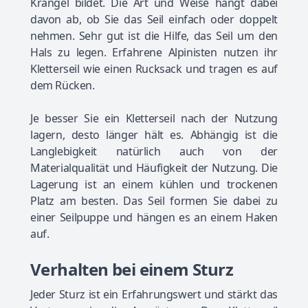
Krangel bildet. Die Art und Weise hängt dabei
davon ab, ob Sie das Seil einfach oder doppelt
nehmen. Sehr gut ist die Hilfe, das Seil um den
Hals zu legen. Erfahrene Alpinisten nutzen ihr
Kletterseil wie einen Rucksack und tragen es auf
dem Rücken.
Je besser Sie ein Kletterseil nach der Nutzung
lagern, desto länger hält es. Abhängig ist die
Langlebigkeit natürlich auch von der
Materialqualität und Häufigkeit der Nutzung. Die
Lagerung ist an einem kühlen und trockenen
Platz am besten. Das Seil formen Sie dabei zu
einer Seilpuppe und hängen es an einem Haken
auf.
Verhalten bei einem Sturz
Jeder Sturz ist ein Erfahrungswert und stärkt das