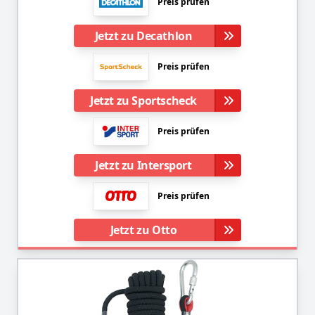
Preis prüfen
Jetzt zu Decathlon
Preis prüfen
Jetzt zu Sportscheck
Preis prüfen
Jetzt zu Intersport
Preis prüfen
Jetzt zu Otto