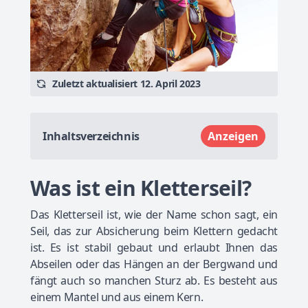
Zuletzt aktualisiert 12. April 2023
Inhaltsverzeichnis
Anzeigen
Was ist ein Kletterseil?
Das Kletterseil ist, wie der Name schon sagt, ein
Seil, das zur Absicherung beim Klettern gedacht
ist. Es ist stabil gebaut und erlaubt Ihnen das
Abseilen oder das Hängen an der Bergwand und
fängt auch so manchen Sturz ab. Es besteht aus
einem Mantel und aus einem Kern.