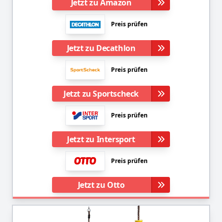
Jetzt zu Amazon
Preis prüfen
Jetzt zu Decathlon
Preis prüfen
Jetzt zu Sportscheck
Preis prüfen
Jetzt zu Intersport
Preis prüfen
Jetzt zu Otto