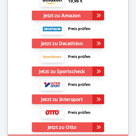
19,96 €
Jetzt zu Amazon
Preis prüfen
Jetzt zu Decathlon
Preis prüfen
Jetzt zu Sportscheck
Preis prüfen
Jetzt zu Intersport
Preis prüfen
Jetzt zu Otto