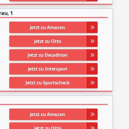
rau, 1
Jetzt zu Amazon
Jetzt zu Otto
Jetzt zu Decathlon
Jetzt zu Intersport
Jetzt zu Sportscheck
Jetzt zu Amazon
Jetzt zu Otto