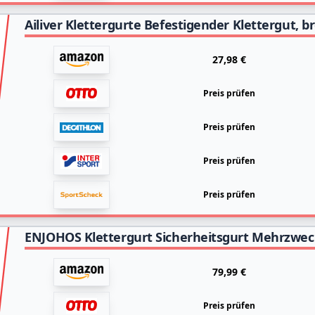
27,98 €
Preis prüfen
Preis prüfen
Preis prüfen
Preis prüfen
79,99 €
Preis prüfen