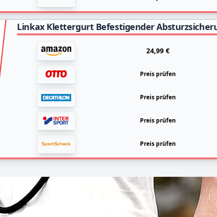
24,99 €
Preis prüfen
Preis prüfen
Preis prüfen
Preis prüfen