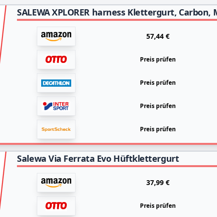
SALEWA XPLORER harness Klettergurt, Carbon, 
57,44 €
Preis prüfen
Preis prüfen
Preis prüfen
Preis prüfen
Salewa Via Ferrata Evo Hüftklettergurt
37,99 €
Preis prüfen