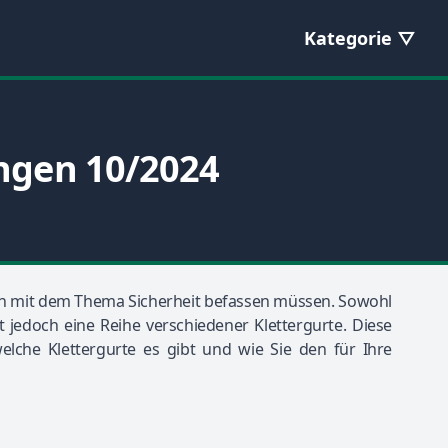
Kategorie
ungen 10/2024
auch mit dem Thema Sicherheit befassen müssen. Sowohl
t jedoch eine Reihe verschiedener Klettergurte. Diese
lche Klettergurte es gibt und wie Sie den für Ihre