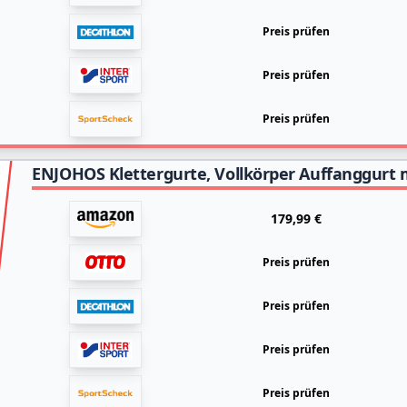
Preis prüfen
Preis prüfen
Preis prüfen
179,99 €
Preis prüfen
Preis prüfen
Preis prüfen
Preis prüfen