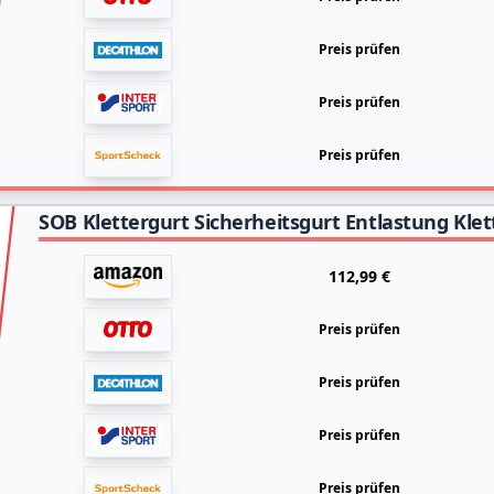
Preis prüfen
Preis prüfen
Preis prüfen
112,99 €
Preis prüfen
Preis prüfen
Preis prüfen
Preis prüfen