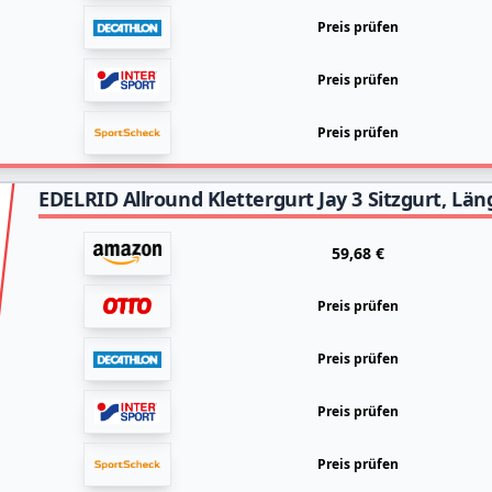
Preis prüfen
Preis prüfen
Preis prüfen
EDELRID Allround Klettergurt Jay 3 Sitzgurt, Lä
59,68 €
Preis prüfen
Preis prüfen
Preis prüfen
Preis prüfen