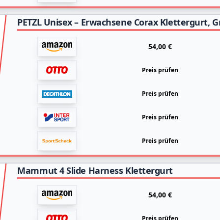
PETZL Unisex – Erwachsene Corax Klettergurt, G
54,00 €
Preis prüfen
Preis prüfen
Preis prüfen
Preis prüfen
Mammut 4 Slide Harness Klettergurt
54,00 €
Preis prüfen