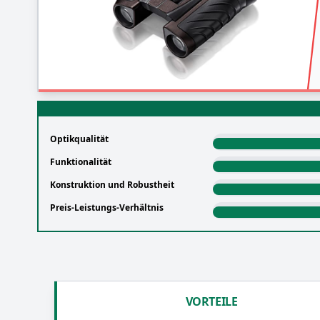
Optikqualität
Funktionalität
Konstruktion und Robustheit
Preis-Leistungs-Verhältnis
VORTEILE