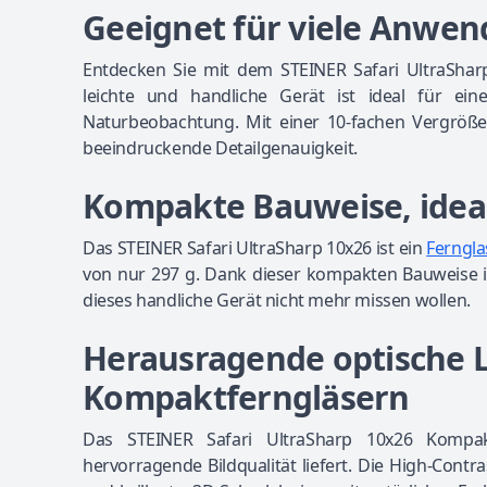
Geeignet für viele Anwe
Entdecken Sie mit dem STEINER Safari UltraSha
leichte und handliche Gerät ist ideal für ei
Naturbeobachtung. Mit einer 10-fachen Vergrö
beeindruckende Detailgenauigkeit.
Kompakte Bauweise, idea
Das STEINER Safari UltraSharp 10x26 ist ein
Ferngla
von nur 297 g. Dank dieser kompakten Bauweise i
dieses handliche Gerät nicht mehr missen wollen.
Herausragende optische L
Kompaktferngläsern
Das STEINER Safari UltraSharp 10x26 Kompakt
hervorragende Bildqualität liefert. Die High-Contra