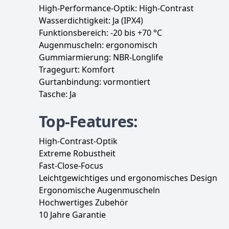
High-Performance-Optik: High-Contrast
Wasserdichtigkeit: Ja (IPX4)
Funktionsbereich: -20 bis +70 °C
Augenmuscheln: ergonomisch
Gummiarmierung: NBR-Longlife
Tragegurt: Komfort
Gurtanbindung: vormontiert
Tasche: Ja
Top-Features:
High-Contrast-Optik
Extreme Robustheit
Fast-Close-Focus
Leichtgewichtiges und ergonomisches Design
Ergonomische Augenmuscheln
Hochwertiges Zubehör
10 Jahre Garantie