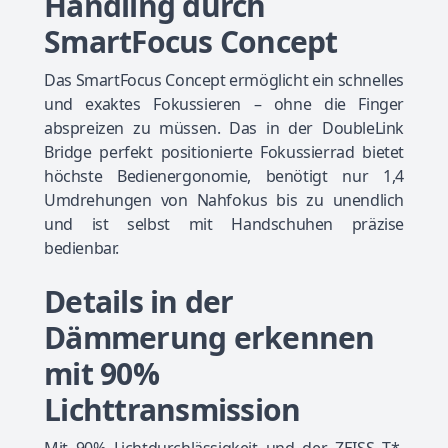
Handling durch
SmartFocus Concept
Das SmartFocus Concept ermöglicht ein schnelles
und exaktes Fokussieren – ohne die Finger
abspreizen zu müssen. Das in der DoubleLink
Bridge perfekt positionierte Fokussierrad bietet
höchste Bedienergonomie, benötigt nur 1,4
Umdrehungen von Nahfokus bis zu unendlich
und ist selbst mit Handschuhen präzise
bedienbar.
Details in der
Dämmerung erkennen
mit 90%
Lichttransmission