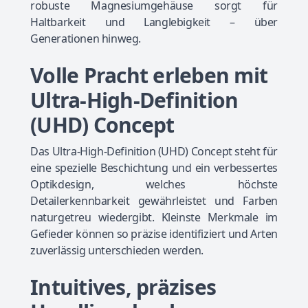
robuste Magnesiumgehäuse sorgt für
Haltbarkeit und Langlebigkeit – über
Generationen hinweg.
Volle Pracht erleben mit
Ultra-High-Definition
(UHD) Concept
Das Ultra-High-Definition (UHD) Concept steht für
eine spezielle Beschichtung und ein verbessertes
Optikdesign, welches höchste
Detailerkennbarkeit gewährleistet und Farben
naturgetreu wiedergibt. Kleinste Merkmale im
Gefieder können so präzise identifiziert und Arten
zuverlässig unterschieden werden.
Intuitives, präzises