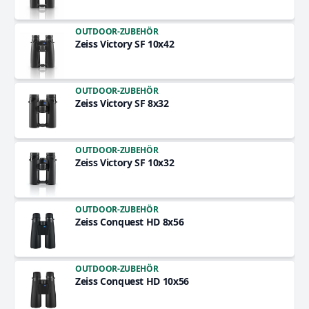
OUTDOOR-ZUBEHÖR
Zeiss Victory SF 10x42
OUTDOOR-ZUBEHÖR
Zeiss Victory SF 8x32
OUTDOOR-ZUBEHÖR
Zeiss Victory SF 10x32
OUTDOOR-ZUBEHÖR
Zeiss Conquest HD 8x56
OUTDOOR-ZUBEHÖR
Zeiss Conquest HD 10x56