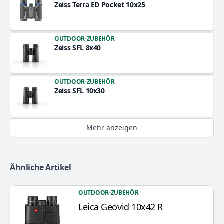
Zeiss Terra ED Pocket 10x25
OUTDOOR-ZUBEHÖR
Zeiss SFL 8x40
OUTDOOR-ZUBEHÖR
Zeiss SFL 10x30
Mehr anzeigen
Ähnliche Artikel
OUTDOOR-ZUBEHÖR
Leica Geovid 10x42 R
Artikel anzeigen