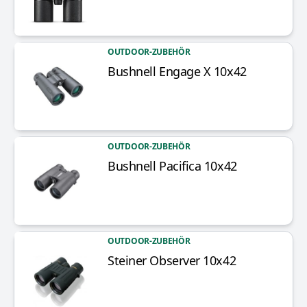
OUTDOOR-ZUBEHÖR
Bushnell Engage X 10x42
Artikel anzeigen
OUTDOOR-ZUBEHÖR
Bushnell Pacifica 10x42
Artikel anzeigen
OUTDOOR-ZUBEHÖR
Steiner Observer 10x42
Artikel anzeigen