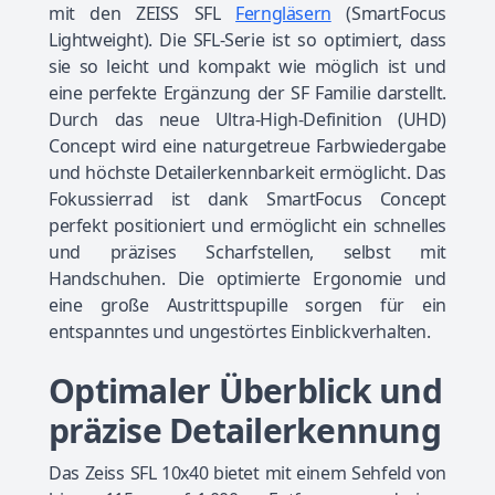
mit den ZEISS SFL
Ferngläsern
(SmartFocus
Lightweight). Die SFL-Serie ist so optimiert, dass
sie so leicht und kompakt wie möglich ist und
eine perfekte Ergänzung der SF Familie darstellt.
Durch das neue Ultra-High-Definition (UHD)
Concept wird eine naturgetreue Farbwiedergabe
und höchste Detailerkennbarkeit ermöglicht. Das
Fokussierrad ist dank SmartFocus Concept
perfekt positioniert und ermöglicht ein schnelles
und präzises Scharfstellen, selbst mit
Handschuhen. Die optimierte Ergonomie und
eine große Austrittspupille sorgen für ein
entspanntes und ungestörtes Einblickverhalten.
Optimaler Überblick und
präzise Detailerkennung
Das Zeiss SFL 10x40 bietet mit einem Sehfeld von