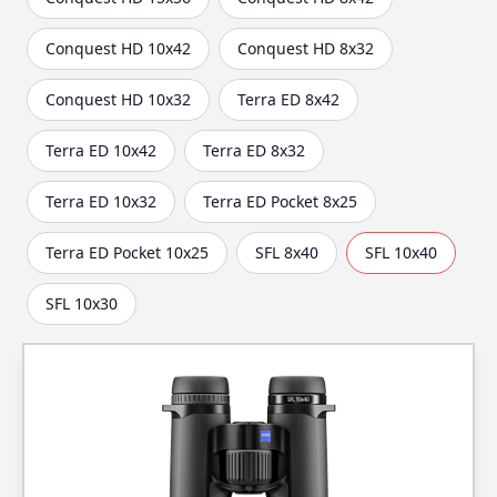
Conquest HD 10x42
Conquest HD 8x32
Conquest HD 10x32
Terra ED 8x42
Terra ED 10x42
Terra ED 8x32
Terra ED 10x32
Terra ED Pocket 8x25
Terra ED Pocket 10x25
SFL 8x40
SFL 10x40
SFL 10x30