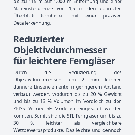
bis zu 115 m auf 1.000 m Entfernung und einer
Naheinstellgrenze von 1,5 m den optimalen
Überblick kombiniert mit einer präzisen
Detailerkennung.
Reduzierter
Objektivdurchmesser
für leichtere Ferngläser
Durch die Reduzierung des
Objektivdurchmessers um 2 mm können
dünnere Linsenelemente in geringerem Abstand
verbaut werden, wodurch bis zu 20 % Gewicht
und bis zu 13 % Volumen im Vergleich zu den
ZEISS Victory SF Modellen eingespart werden
konnten. Somit sind die SFL Ferngläser um bis zu
30 % leichter als vergleichbare
Wettbewerbsprodukte. Das leichte und dennoch