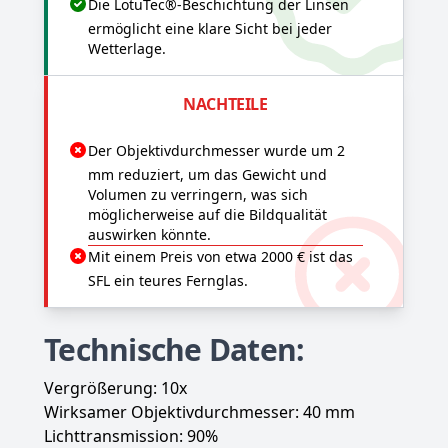
Die LotuTec®-Beschichtung der Linsen
ermöglicht eine klare Sicht bei jeder
Wetterlage.
NACHTEILE
Der Objektivdurchmesser wurde um 2
mm reduziert, um das Gewicht und
Volumen zu verringern, was sich
möglicherweise auf die Bildqualität
auswirken könnte.
Mit einem Preis von etwa 2000 € ist das
SFL ein teures Fernglas.
Technische Daten:
Vergrößerung: 10x
Wirksamer Objektivdurchmesser: 40 mm
Lichttransmission: 90%