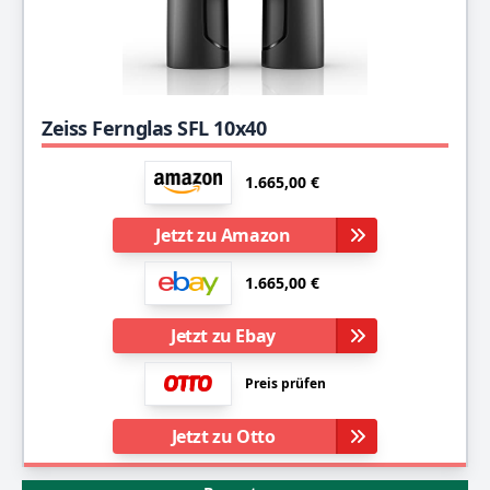
Zeiss Fernglas SFL 10x40
1.665,00 €
Jetzt zu Amazon
1.665,00 €
Jetzt zu Ebay
Preis prüfen
Jetzt zu Otto