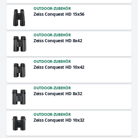
OUTDOOR-ZUBEHÖR
Zeiss Conquest HD 15x56
OUTDOOR-ZUBEHÖR
Zeiss Conquest HD 8x42
OUTDOOR-ZUBEHÖR
Zeiss Conquest HD 10x42
OUTDOOR-ZUBEHÖR
Zeiss Conquest HD 8x32
OUTDOOR-ZUBEHÖR
Zeiss Conquest HD 10x32