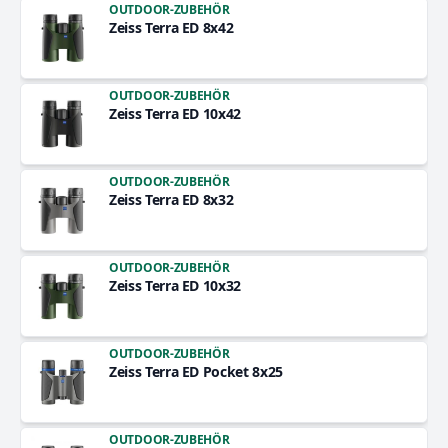
OUTDOOR-ZUBEHÖR
Zeiss Terra ED 8x42
OUTDOOR-ZUBEHÖR
Zeiss Terra ED 10x42
OUTDOOR-ZUBEHÖR
Zeiss Terra ED 8x32
OUTDOOR-ZUBEHÖR
Zeiss Terra ED 10x32
OUTDOOR-ZUBEHÖR
Zeiss Terra ED Pocket 8x25
OUTDOOR-ZUBEHÖR