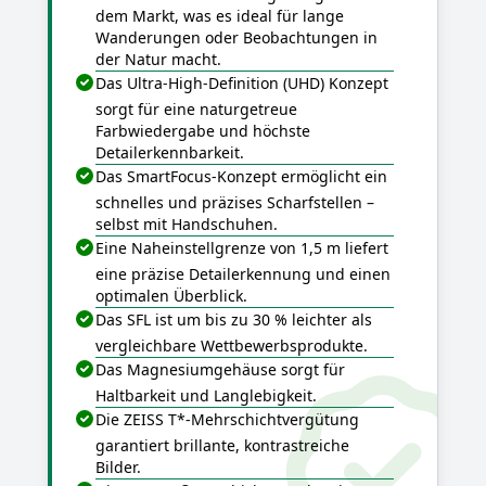
dem Markt, was es ideal für lange
Wanderungen oder Beobachtungen in
der Natur macht.
Das Ultra-High-Definition (UHD) Konzept
sorgt für eine naturgetreue
Farbwiedergabe und höchste
Detailerkennbarkeit.
Das SmartFocus-Konzept ermöglicht ein
schnelles und präzises Scharfstellen –
selbst mit Handschuhen.
Eine Naheinstellgrenze von 1,5 m liefert
eine präzise Detailerkennung und einen
optimalen Überblick.
Das SFL ist um bis zu 30 % leichter als
vergleichbare Wettbewerbsprodukte.
Das Magnesiumgehäuse sorgt für
Haltbarkeit und Langlebigkeit.
Die ZEISS T*-Mehrschichtvergütung
garantiert brillante, kontrastreiche
Bilder.