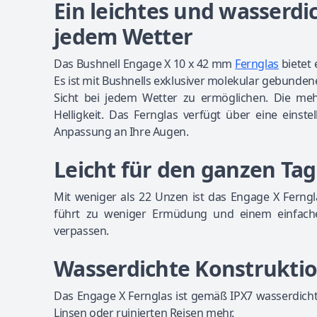
Ein leichtes und wasserdic
jedem Wetter
Das Bushnell Engage X 10 x 42 mm
Fernglas
bietet 
Es ist mit Bushnells exklusiver molekular gebunden
Sicht bei jedem Wetter zu ermöglichen. Die meh
Helligkeit. Das Fernglas verfügt über eine einste
Anpassung an Ihre Augen.
Leicht für den ganzen Tag
Mit weniger als 22 Unzen ist das Engage X Ferngl
führt zu weniger Ermüdung und einem einfache
verpassen.
Wasserdichte Konstrukti
Das Engage X Fernglas ist gemäß IPX7 wasserdicht
Linsen oder ruinierten Reisen mehr.