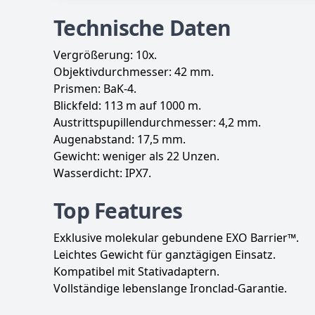
Technische Daten
Vergrößerung: 10x.
Objektivdurchmesser: 42 mm.
Prismen: BaK-4.
Blickfeld: 113 m auf 1000 m.
Austrittspupillendurchmesser: 4,2 mm.
Augenabstand: 17,5 mm.
Gewicht: weniger als 22 Unzen.
Wasserdicht: IPX7.
Top Features
Exklusive molekular gebundene EXO Barrier™.
Leichtes Gewicht für ganztägigen Einsatz.
Kompatibel mit Stativadaptern.
Vollständige lebenslange Ironclad-Garantie.