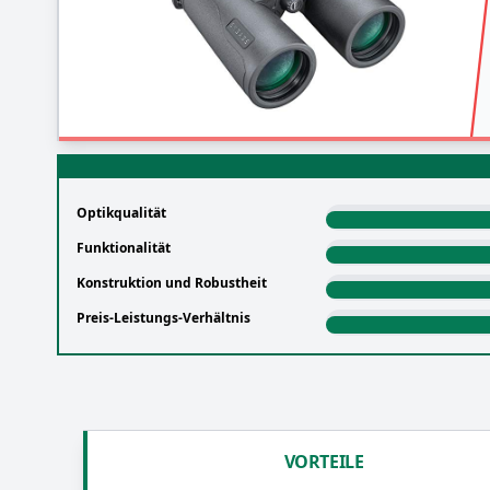
Optikqualität
Funktionalität
Konstruktion und Robustheit
Preis-Leistungs-Verhältnis
VORTEILE