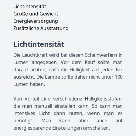
Lichtintensität
Größe und Gewicht
Energieversorgung
Zusätzliche Ausstattung
Lichtintensität
Die Leuchtkraft wird bei diesen Scheinwerfern in
Lumen angegeben. Vor dem Kauf sollte man
darauf achten, dass die Helligkeit auf jeden Fall
ausreicht. Die Lampe sollte daher nicht unter 100
Lumen haben.
Von Vorteil sind verschiedene Helligkeitsstufen,
die man manuell einstellen kann. So kann man
intensives Licht dann nuten, wenn man es
benötigt. Man kann aber auch auf
energiesparende Einstellungen umschalten.