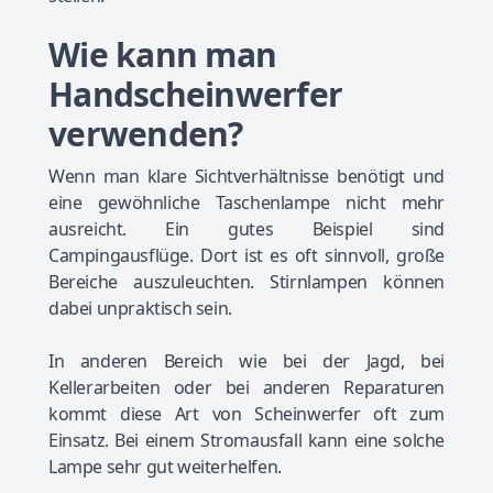
Wie kann man
Handscheinwerfer
verwenden?
Wenn man klare Sichtverhältnisse benötigt und
eine gewöhnliche Taschenlampe nicht mehr
ausreicht. Ein gutes Beispiel sind
Campingausflüge. Dort ist es oft sinnvoll, große
Bereiche auszuleuchten. Stirnlampen können
dabei unpraktisch sein.
In anderen Bereich wie bei der Jagd, bei
Kellerarbeiten oder bei anderen Reparaturen
kommt diese Art von Scheinwerfer oft zum
Einsatz. Bei einem Stromausfall kann eine solche
Lampe sehr gut weiterhelfen.