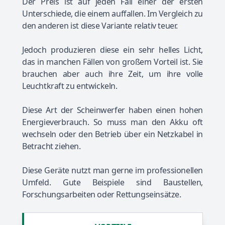
Der Preis ist auf jeden Fall einer der ersten
Unterschiede, die einem auffallen. Im Vergleich zu
den anderen ist diese Variante relativ teuer.
Jedoch produzieren diese ein sehr helles Licht,
das in manchen Fällen von großem Vorteil ist. Sie
brauchen aber auch ihre Zeit, um ihre volle
Leuchtkraft zu entwickeln.
Diese Art der Scheinwerfer haben einen hohen
Energieverbrauch. So muss man den Akku oft
wechseln oder den Betrieb über ein Netzkabel in
Betracht ziehen.
Diese Geräte nutzt man gerne im professionellen
Umfeld. Gute Beispiele sind Baustellen,
Forschungsarbeiten oder Rettungseinsätze.