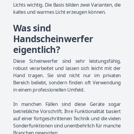
Lichts wichtig. Die Basis bilden zwei Varianten, die
kaltes und warmes Licht erzeugen können.
Was sind
Handscheinwerfer
eigentlich?
Diese Scheinwerfer sind sehr leistungsfähig,
robust verarbeitet und lassen sich leicht mit der
Hand tragen. Sie sind nicht nur im privaten
Bereich beliebt, sondern finden oft Verwendung
in einem professionellen Umfeld.
In manchen Fällen sind diese Geräte sogar
betriebliche Vorschrift. Ihre Funktionalität basiert
auf einer fortgeschrittenen Technik und die vielen
Sonderfunktionen sind unentbehrlich für manche
Branchen geworden.