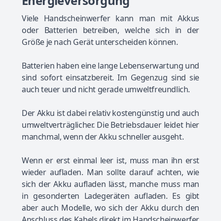
Energieversorgung
Viele Handscheinwerfer kann man mit Akkus
oder Batterien betreiben, welche sich in der
Größe je nach Gerät unterscheiden können.
Batterien haben eine lange Lebenserwartung und
sind sofort einsatzbereit. Im Gegenzug sind sie
auch teuer und nicht gerade umweltfreundlich.
Der Akku ist dabei relativ kostengünstig und auch
umweltverträglicher. Die Betriebsdauer leidet hier
manchmal, wenn der Akku schneller ausgeht.
Wenn er erst einmal leer ist, muss man ihn erst
wieder aufladen. Man sollte darauf achten, wie
sich der Akku aufladen lässt, manche muss man
in gesonderten Ladegeräten aufladen. Es gibt
aber auch Modelle, wo sich der Akku durch den
Anschluss des Kabels direkt im Handscheinwerfer