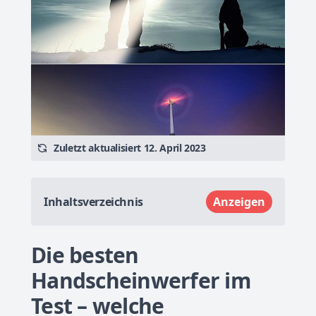
Zuletzt aktualisiert 12. April 2023
Inhaltsverzeichnis
Anzeigen
Die besten
Handscheinwerfer im
Test – welche