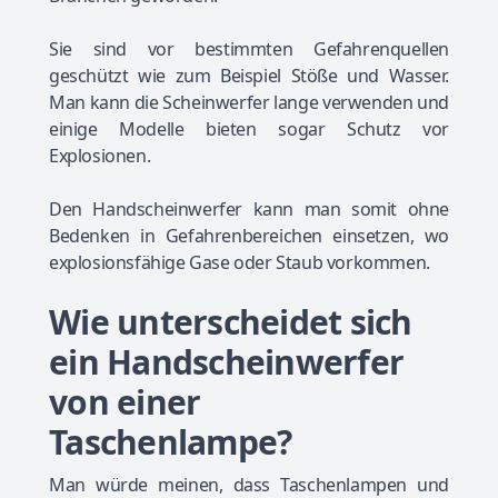
Sie sind vor bestimmten Gefahrenquellen
geschützt wie zum Beispiel Stöße und Wasser.
Man kann die Scheinwerfer lange verwenden und
einige Modelle bieten sogar Schutz vor
Explosionen.
Den Handscheinwerfer kann man somit ohne
Bedenken in Gefahrenbereichen einsetzen, wo
explosionsfähige Gase oder Staub vorkommen.
Wie unterscheidet sich
ein Handscheinwerfer
von einer
Taschenlampe?
Man würde meinen, dass Taschenlampen und