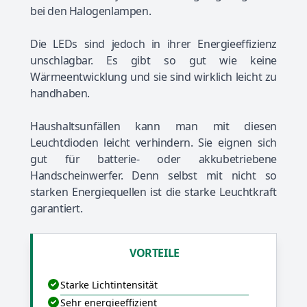
bei den Halogenlampen.
Die LEDs sind jedoch in ihrer Energieeffizienz
unschlagbar. Es gibt so gut wie keine
Wärmeentwicklung und sie sind wirklich leicht zu
handhaben.
Haushaltsunfällen kann man mit diesen
Leuchtdioden leicht verhindern. Sie eignen sich
gut für batterie- oder akkubetriebene
Handscheinwerfer. Denn selbst mit nicht so
starken Energiequellen ist die starke Leuchtkraft
garantiert.
VORTEILE
Starke Lichtintensität
Sehr energieeffizient