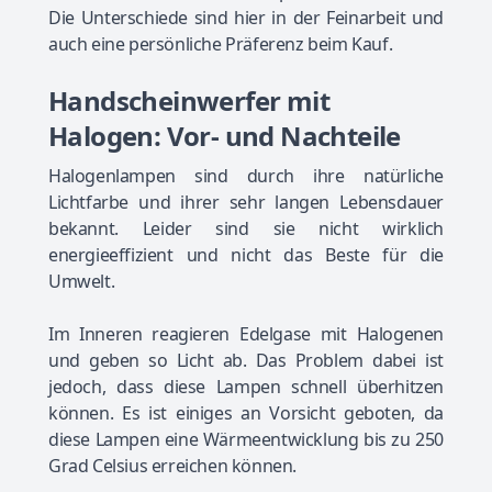
Die Unterschiede sind hier in der Feinarbeit und
auch eine persönliche Präferenz beim Kauf.
Handscheinwerfer mit
Halogen: Vor- und Nachteile
Halogenlampen sind durch ihre natürliche
Lichtfarbe und ihrer sehr langen Lebensdauer
bekannt. Leider sind sie nicht wirklich
energieeffizient und nicht das Beste für die
Umwelt.
Im Inneren reagieren Edelgase mit Halogenen
und geben so Licht ab. Das Problem dabei ist
jedoch, dass diese Lampen schnell überhitzen
können. Es ist einiges an Vorsicht geboten, da
diese Lampen eine Wärmeentwicklung bis zu 250
Grad Celsius erreichen können.