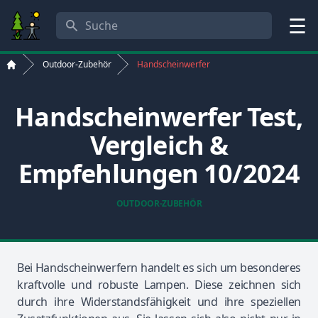
Suche
Menü
Outdoor-Zubehör
Handscheinwerfer
Start
Handscheinwerfer Test,
Vergleich &
Empfehlungen 10/2024
OUTDOOR-ZUBEHÖR
Bei Handscheinwerfern handelt es sich um besonderes
kraftvolle und robuste Lampen. Diese zeichnen sich
durch ihre Widerstandsfähigkeit und ihre speziellen