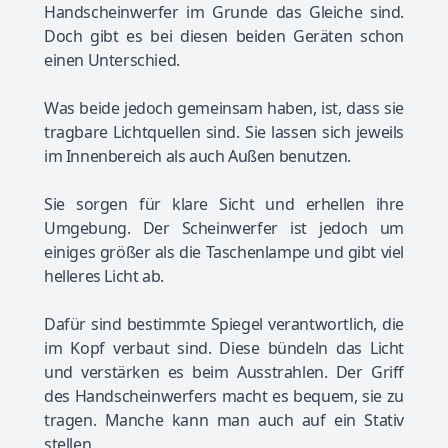
Handscheinwerfer im Grunde das Gleiche sind.
Doch gibt es bei diesen beiden Geräten schon
einen Unterschied.
Was beide jedoch gemeinsam haben, ist, dass sie
tragbare Lichtquellen sind. Sie lassen sich jeweils
im Innenbereich als auch Außen benutzen.
Sie sorgen für klare Sicht und erhellen ihre
Umgebung. Der Scheinwerfer ist jedoch um
einiges größer als die Taschenlampe und gibt viel
helleres Licht ab.
Dafür sind bestimmte Spiegel verantwortlich, die
im Kopf verbaut sind. Diese bündeln das Licht
und verstärken es beim Ausstrahlen. Der Griff
des Handscheinwerfers macht es bequem, sie zu
tragen. Manche kann man auch auf ein Stativ
stellen.