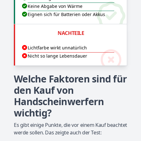
Keine Abgabe von Wärme
Eignen sich für Batterien oder Akkus
NACHTEILE
Lichtfarbe wirkt unnatürlich
Nicht so lange Lebensdauer
Welche Faktoren sind für
den Kauf von
Handscheinwerfern
wichtig?
Es gibt einige Punkte, die vor einem Kauf beachtet
werde sollen. Das zeigte auch der Test: