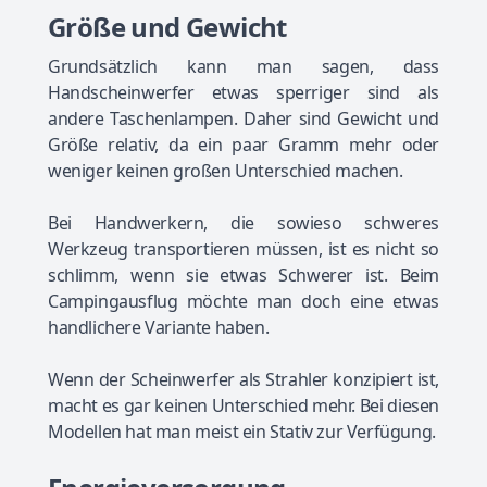
Größe und Gewicht
Grundsätzlich kann man sagen, dass
Handscheinwerfer etwas sperriger sind als
andere Taschenlampen. Daher sind Gewicht und
Größe relativ, da ein paar Gramm mehr oder
weniger keinen großen Unterschied machen.
Bei Handwerkern, die sowieso schweres
Werkzeug transportieren müssen, ist es nicht so
schlimm, wenn sie etwas Schwerer ist. Beim
Campingausflug möchte man doch eine etwas
handlichere Variante haben.
Wenn der Scheinwerfer als Strahler konzipiert ist,
macht es gar keinen Unterschied mehr. Bei diesen
Modellen hat man meist ein Stativ zur Verfügung.