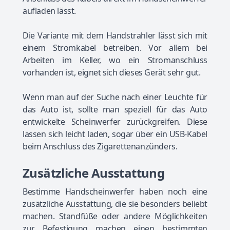
aufladen lässt.
Die Variante mit dem Handstrahler lässt sich mit
einem Stromkabel betreiben. Vor allem bei
Arbeiten im Keller, wo ein Stromanschluss
vorhanden ist, eignet sich dieses Gerät sehr gut.
Wenn man auf der Suche nach einer Leuchte für
das Auto ist, sollte man speziell für das Auto
entwickelte Scheinwerfer zurückgreifen. Diese
lassen sich leicht laden, sogar über ein USB-Kabel
beim Anschluss des Zigarettenanzünders.
Zusätzliche Ausstattung
Bestimme Handscheinwerfer haben noch eine
zusätzliche Ausstattung, die sie besonders beliebt
machen. Standfüße oder andere Möglichkeiten
zur Befestigung machen einen bestimmten