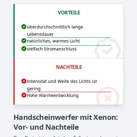
VORTEILE
überdurchschnittlich lange
Lebensdauer
natürliches, warmes Licht
vielfach Stromanschluss
NACHTEILE
Intensität und Weite des Lichts ist
gering
Hohe Wärmeentwicklung
Handscheinwerfer mit Xenon:
Vor- und Nachteile