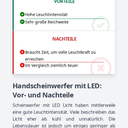
VORTEILE
Hohe Leuchtintensität
Sehr große Reichweite
NACHTEILE
Braucht Zeit, um volle Leuchtkraft zu
erreichen
Im Vergleich ziemlich teuer
Handscheinwerfer mit LED:
Vor- und Nachteile
Scheinwerfer mit LED Licht haben mittlerweile
eine gute Leuchtintensität. Viele beschreiben das
Licht eher als kühl und unnatürlich. Die
Lebensdauer ist jedoch um einiges geringer als