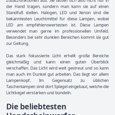
Zusatzfunktionen aus. Sie lassen sich also nicht nur in
der Hand tragen, sondern man kann sie auf einen
Standfuß stellen. Halogen, LED und Xenon sind die
bekanntesten Leuchtmittel für diese Lampen, wobei
LED am empfehlenswertesten ist. Diese Lampen
verwendet man gerne im professionellen Umfeld.
Besonders bei sehr dunklen Bereichen kommt sie gut
zur Geltung.
Das stark fokussierte Licht erhellt große Bereiche
gleichmäßig und kann einen guten Überblick
verschaffen. Das Licht wird weit gestreut und so kann
man auch im Dunkel gut arbeiten. Das liegt vor allem
Lampenkopf. Im Gegensatz zu üblichen
Taschenlampen sind dort Spiegel eingebaut, welche die
Lichtkegel verstärken und bündeln.
Die beliebtesten