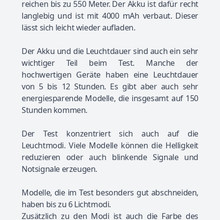
reichen bis zu 550 Meter. Der Akku ist dafür recht
langlebig und ist mit 4000 mAh verbaut. Dieser
lässt sich leicht wieder aufladen.
Der Akku und die Leuchtdauer sind auch ein sehr
wichtiger Teil beim Test. Manche der
hochwertigen Geräte haben eine Leuchtdauer
von 5 bis 12 Stunden. Es gibt aber auch sehr
energiesparende Modelle, die insgesamt auf 150
Stunden kommen.
Der Test konzentriert sich auch auf die
Leuchtmodi. Viele Modelle können die Helligkeit
reduzieren oder auch blinkende Signale und
Notsignale erzeugen.
Modelle, die im Test besonders gut abschneiden,
haben bis zu 6 Lichtmodi.
Zusätzlich zu den Modi ist auch die Farbe des