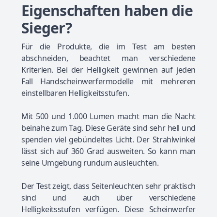
Eigenschaften haben die
Sieger?
Für die Produkte, die im Test am besten
abschneiden, beachtet man verschiedene
Kriterien. Bei der Helligkeit gewinnen auf jeden
Fall Handscheinwerfermodelle mit mehreren
einstellbaren Helligkeitsstufen.
Mit 500 und 1.000 Lumen macht man die Nacht
beinahe zum Tag. Diese Geräte sind sehr hell und
spenden viel gebündeltes Licht. Der Strahlwinkel
lässt sich auf 360 Grad ausweiten. So kann man
seine Umgebung rundum ausleuchten.
Der Test zeigt, dass Seitenleuchten sehr praktisch
sind und auch über verschiedene
Helligkeitsstufen verfügen. Diese Scheinwerfer