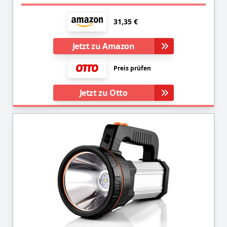
31,35 €
Jetzt zu Amazon
Preis prüfen
Jetzt zu Otto