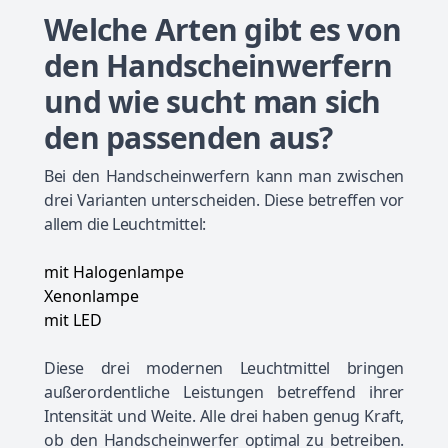
Welche Arten gibt es von
den Handscheinwerfern
und wie sucht man sich
den passenden aus?
Bei den Handscheinwerfern kann man zwischen
drei Varianten unterscheiden. Diese betreffen vor
allem die Leuchtmittel:
mit Halogenlampe
Xenonlampe
mit LED
Diese drei modernen Leuchtmittel bringen
außerordentliche Leistungen betreffend ihrer
Intensität und Weite. Alle drei haben genug Kraft,
ob den Handscheinwerfer optimal zu betreiben.