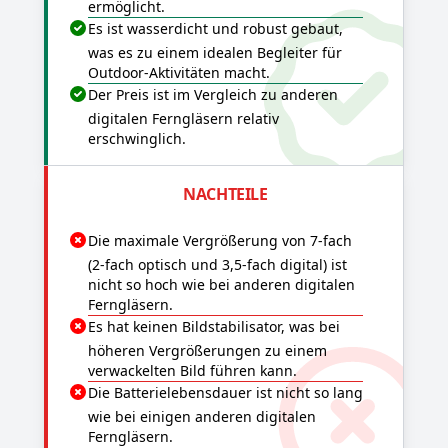
ermöglicht.
Es ist wasserdicht und robust gebaut,
was es zu einem idealen Begleiter für
Outdoor-Aktivitäten macht.
Der Preis ist im Vergleich zu anderen
digitalen Ferngläsern relativ
erschwinglich.
NACHTEILE
Die maximale Vergrößerung von 7-fach
(2-fach optisch und 3,5-fach digital) ist
nicht so hoch wie bei anderen digitalen
Ferngläsern.
Es hat keinen Bildstabilisator, was bei
höheren Vergrößerungen zu einem
verwackelten Bild führen kann.
Die Batterielebensdauer ist nicht so lang
wie bei einigen anderen digitalen
Ferngläsern.