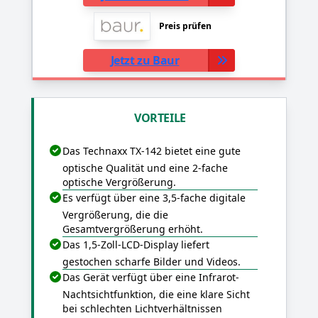
Preis prüfen
Jetzt zu Baur
VORTEILE
Das Technaxx TX-142 bietet eine gute
optische Qualität und eine 2-fache
optische Vergrößerung.
Es verfügt über eine 3,5-fache digitale
Vergrößerung, die die
Gesamtvergrößerung erhöht.
Das 1,5-Zoll-LCD-Display liefert
gestochen scharfe Bilder und Videos.
Das Gerät verfügt über eine Infrarot-
Nachtsichtfunktion, die eine klare Sicht
bei schlechten Lichtverhältnissen