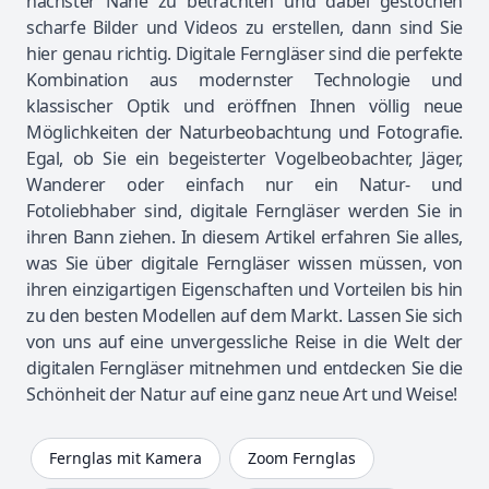
nächster Nähe zu betrachten und dabei gestochen
scharfe Bilder und Videos zu erstellen, dann sind Sie
hier genau richtig. Digitale Ferngläser sind die perfekte
Kombination aus modernster Technologie und
klassischer Optik und eröffnen Ihnen völlig neue
Möglichkeiten der Naturbeobachtung und Fotografie.
Egal, ob Sie ein begeisterter Vogelbeobachter, Jäger,
Wanderer oder einfach nur ein Natur- und
Fotoliebhaber sind, digitale Ferngläser werden Sie in
ihren Bann ziehen. In diesem Artikel erfahren Sie alles,
was Sie über digitale Ferngläser wissen müssen, von
ihren einzigartigen Eigenschaften und Vorteilen bis hin
zu den besten Modellen auf dem Markt. Lassen Sie sich
von uns auf eine unvergessliche Reise in die Welt der
digitalen Ferngläser mitnehmen und entdecken Sie die
Schönheit der Natur auf eine ganz neue Art und Weise!
Fernglas mit Kamera
Zoom Fernglas