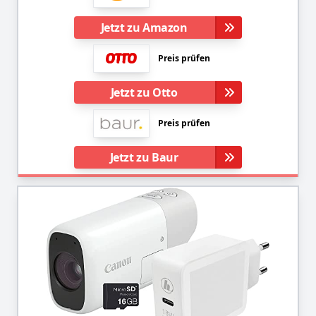
Jetzt zu Amazon
Preis prüfen
Jetzt zu Otto
Preis prüfen
Jetzt zu Baur