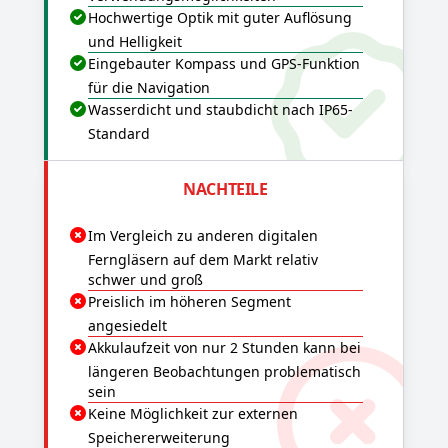
Hochwertige Optik mit guter Auflösung
und Helligkeit
Eingebauter Kompass und GPS-Funktion
für die Navigation
Wasserdicht und staubdicht nach IP65-
Standard
NACHTEILE
Im Vergleich zu anderen digitalen
Ferngläsern auf dem Markt relativ
schwer und groß
Preislich im höheren Segment
angesiedelt
Akkulaufzeit von nur 2 Stunden kann bei
längeren Beobachtungen problematisch
sein
Keine Möglichkeit zur externen
Speichererweiterung