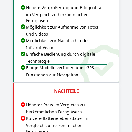
Höhere Vergrößerung und Bildqualität
im Vergleich zu herkömmlichen
Ferngläsern
Möglichkeit zur Aufnahme von Fotos
und Videos
Möglichkeit zur Nachtsicht oder
Infrarot-Vision
Einfache Bedienung durch digitale
Technologie
Einige Modelle verfügen über GPS-
Funktionen zur Navigation
NACHTEILE
Höherer Preis im Vergleich zu
herkömmlichen Ferngläsern
Kürzere Batterielebensdauer im
Vergleich zu herkömmlichen
Ferngläsern