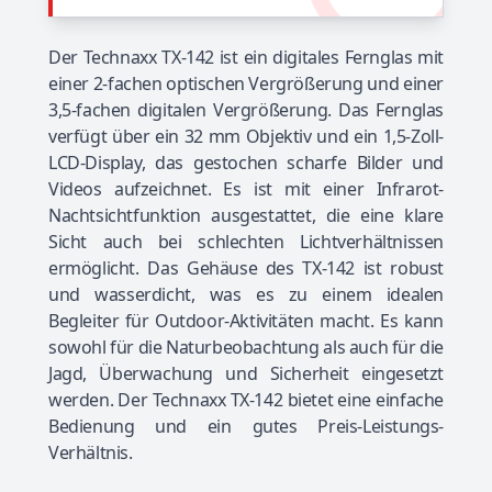
Der Technaxx TX-142 ist ein digitales Fernglas mit
einer 2-fachen optischen Vergrößerung und einer
3,5-fachen digitalen Vergrößerung. Das Fernglas
verfügt über ein 32 mm Objektiv und ein 1,5-Zoll-
LCD-Display, das gestochen scharfe Bilder und
Videos aufzeichnet. Es ist mit einer Infrarot-
Nachtsichtfunktion ausgestattet, die eine klare
Sicht auch bei schlechten Lichtverhältnissen
ermöglicht. Das Gehäuse des TX-142 ist robust
und wasserdicht, was es zu einem idealen
Begleiter für Outdoor-Aktivitäten macht. Es kann
sowohl für die Naturbeobachtung als auch für die
Jagd, Überwachung und Sicherheit eingesetzt
werden. Der Technaxx TX-142 bietet eine einfache
Bedienung und ein gutes Preis-Leistungs-
Verhältnis.