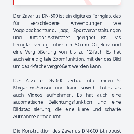
Der Zavarius DN-600 ist ein digitales Fernglas, das
für verschiedene Anwendungen wie
Vogelbeobachtung, Jagd, Sportveranstaltungen
und Outdoor-Aktivitäten geeignet ist. Das
Fernglas verfügt über ein 50mm Objektiv und
eine Vergrößerung von bis zu 12-fach. Es hat
auch eine digitale Zoomfunktion, mit der das Bild
um das 4-fache vergrößert werden kann.
Das Zavarius DN-600 verfügt über einen 5-
Megapixel-Sensor und kann sowohl Fotos als
auch Videos aufnehmen. Es hat auch eine
automatische Belichtungsfunktion und eine
Bildstabilisierung, die eine klare und scharfe
Aufnahme ermöglicht.
Die Konstruktion des Zavarius DN-600 ist robust