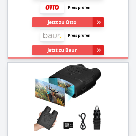
Preis prüfen
Jetzt zu Otto
Preis prüfen
Jetzt zu Baur