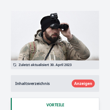
Zuletzt aktualisiert 30. April 2023
Inhaltsverzeichnis
Anzeigen
VORTEILE