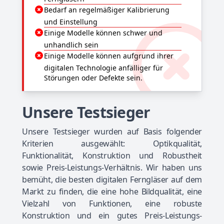
Bedarf an regelmäßiger Kalibrierung
und Einstellung
Einige Modelle können schwer und
unhandlich sein
Einige Modelle können aufgrund ihrer
digitalen Technologie anfälliger für
Störungen oder Defekte sein.
Unsere Testsieger
Unsere Testsieger wurden auf Basis folgender
Kriterien ausgewählt: Optikqualität,
Funktionalität, Konstruktion und Robustheit
sowie Preis-Leistungs-Verhältnis. Wir haben uns
bemüht, die besten digitalen Ferngläser auf dem
Markt zu finden, die eine hohe Bildqualität, eine
Vielzahl von Funktionen, eine robuste
Konstruktion und ein gutes Preis-Leistungs-