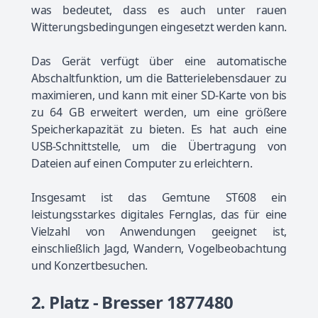
was bedeutet, dass es auch unter rauen
Witterungsbedingungen eingesetzt werden kann.
Das Gerät verfügt über eine automatische
Abschaltfunktion, um die Batterielebensdauer zu
maximieren, und kann mit einer SD-Karte von bis
zu 64 GB erweitert werden, um eine größere
Speicherkapazität zu bieten. Es hat auch eine
USB-Schnittstelle, um die Übertragung von
Dateien auf einen Computer zu erleichtern.
Insgesamt ist das Gemtune ST608 ein
leistungsstarkes digitales Fernglas, das für eine
Vielzahl von Anwendungen geeignet ist,
einschließlich Jagd, Wandern, Vogelbeobachtung
und Konzertbesuchen.
2. Platz - Bresser 1877480