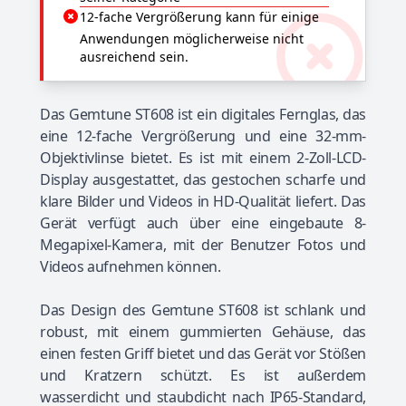
12-fache Vergrößerung kann für einige
Anwendungen möglicherweise nicht
ausreichend sein.
Das Gemtune ST608 ist ein digitales Fernglas, das
eine 12-fache Vergrößerung und eine 32-mm-
Objektivlinse bietet. Es ist mit einem 2-Zoll-LCD-
Display ausgestattet, das gestochen scharfe und
klare Bilder und Videos in HD-Qualität liefert. Das
Gerät verfügt auch über eine eingebaute 8-
Megapixel-Kamera, mit der Benutzer Fotos und
Videos aufnehmen können.
Das Design des Gemtune ST608 ist schlank und
robust, mit einem gummierten Gehäuse, das
einen festen Griff bietet und das Gerät vor Stößen
und Kratzern schützt. Es ist außerdem
wasserdicht und staubdicht nach IP65-Standard,