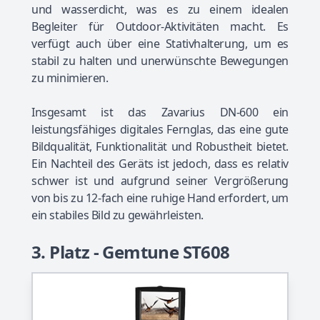
und wasserdicht, was es zu einem idealen
Begleiter für Outdoor-Aktivitäten macht. Es
verfügt auch über eine Stativhalterung, um es
stabil zu halten und unerwünschte Bewegungen
zu minimieren.
Insgesamt ist das Zavarius DN-600 ein
leistungsfähiges digitales Fernglas, das eine gute
Bildqualität, Funktionalität und Robustheit bietet.
Ein Nachteil des Geräts ist jedoch, dass es relativ
schwer ist und aufgrund seiner Vergrößerung
von bis zu 12-fach eine ruhige Hand erfordert, um
ein stabiles Bild zu gewährleisten.
3. Platz - Gemtune ST608