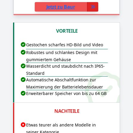
Jetzt zu Baur
VORTEILE
Gestochen scharfes HD-Bild und Video
Robustes und schlankes Design mit
gummiertem Gehäuse
Wasserdicht und staubdicht nach IP65-
Standard
Automatische Abschaltfunktion zur
Maximierung der Batterielebensdauer
Erweiterbarer Speicher von bis zu 64 GB
NACHTEILE
Etwas teurer als andere Modelle in
seiner Kategorie