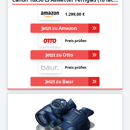
1.299,00 €
Jetzt zu Amazon
Preis prüfen
Jetzt zu Otto
Preis prüfen
Jetzt zu Baur