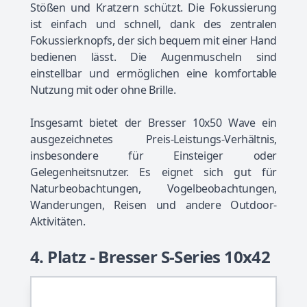
Stößen und Kratzern schützt. Die Fokussierung
ist einfach und schnell, dank des zentralen
Fokussierknopfs, der sich bequem mit einer Hand
bedienen lässt. Die Augenmuscheln sind
einstellbar und ermöglichen eine komfortable
Nutzung mit oder ohne Brille.
Insgesamt bietet der Bresser 10x50 Wave ein
ausgezeichnetes Preis-Leistungs-Verhältnis,
insbesondere für Einsteiger oder
Gelegenheitsnutzer. Es eignet sich gut für
Naturbeobachtungen, Vogelbeobachtungen,
Wanderungen, Reisen und andere Outdoor-
Aktivitäten.
4. Platz - Bresser S-Series 10x42