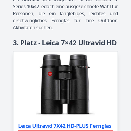
Series 10x42 jedoch eine ausgezeichnete Wahl für
Personen, die ein langlebiges, leichtes und
erschwingliches Fernglas für ihre Outdoor-
Aktivitäten suchen.
3. Platz - Leica 7×42 Ultravid HD
Leica Ultravid 7X42 HD-PLUS Fernglas