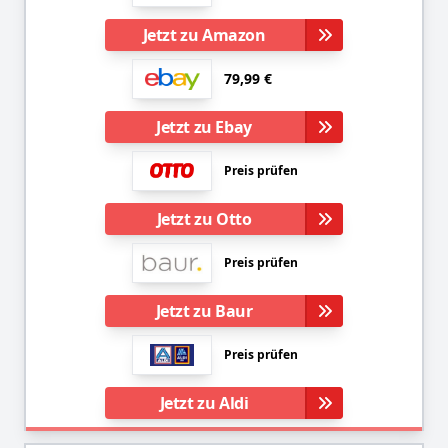
Jetzt zu Amazon
79,99 €
Jetzt zu Ebay
Preis prüfen
Jetzt zu Otto
Preis prüfen
Jetzt zu Baur
Preis prüfen
Jetzt zu Aldi