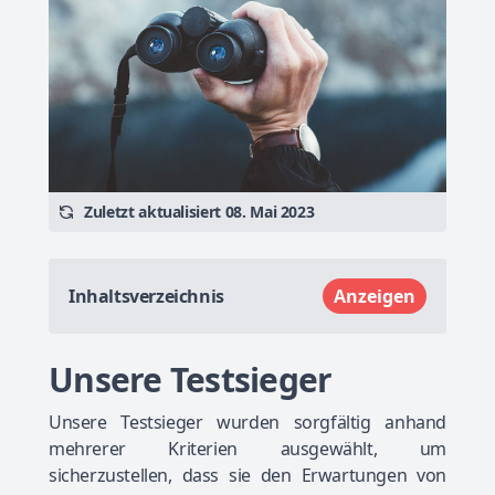
Zuletzt aktualisiert 08. Mai 2023
Inhaltsverzeichnis
Anzeigen
Unsere Testsieger
Unsere Testsieger wurden sorgfältig anhand
mehrerer Kriterien ausgewählt, um
sicherzustellen, dass sie den Erwartungen von