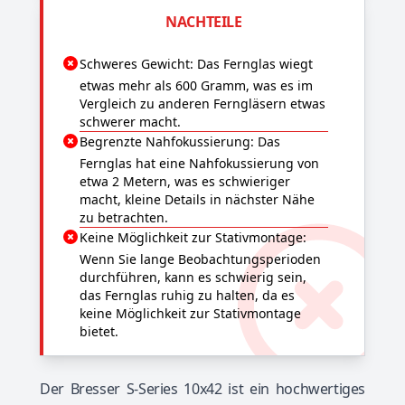
NACHTEILE
Schweres Gewicht: Das Fernglas wiegt
etwas mehr als 600 Gramm, was es im
Vergleich zu anderen Ferngläsern etwas
schwerer macht.
Begrenzte Nahfokussierung: Das
Fernglas hat eine Nahfokussierung von
etwa 2 Metern, was es schwieriger
macht, kleine Details in nächster Nähe
zu betrachten.
Keine Möglichkeit zur Stativmontage:
Wenn Sie lange Beobachtungsperioden
durchführen, kann es schwierig sein,
das Fernglas ruhig zu halten, da es
keine Möglichkeit zur Stativmontage
bietet.
Der Bresser S-Series 10x42 ist ein hochwertiges