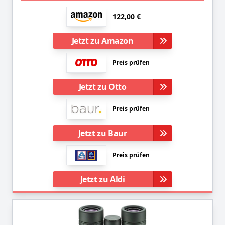
122,00 €
Jetzt zu Amazon
Preis prüfen
Jetzt zu Otto
Preis prüfen
Jetzt zu Baur
Preis prüfen
Jetzt zu Aldi