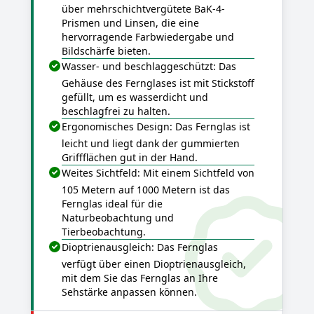
über mehrschichtvergütete BaK-4-
Prismen und Linsen, die eine
hervorragende Farbwiedergabe und
Bildschärfe bieten.
Wasser- und beschlaggeschützt: Das
Gehäuse des Fernglases ist mit Stickstoff
gefüllt, um es wasserdicht und
beschlagfrei zu halten.
Ergonomisches Design: Das Fernglas ist
leicht und liegt dank der gummierten
Griffflächen gut in der Hand.
Weites Sichtfeld: Mit einem Sichtfeld von
105 Metern auf 1000 Metern ist das
Fernglas ideal für die
Naturbeobachtung und
Tierbeobachtung.
Dioptrienausgleich: Das Fernglas
verfügt über einen Dioptrienausgleich,
mit dem Sie das Fernglas an Ihre
Sehstärke anpassen können.