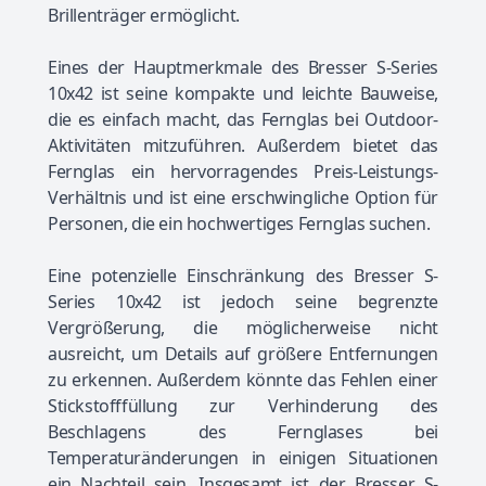
Brillenträger ermöglicht.
Eines der Hauptmerkmale des Bresser S-Series
10x42 ist seine kompakte und leichte Bauweise,
die es einfach macht, das Fernglas bei Outdoor-
Aktivitäten mitzuführen. Außerdem bietet das
Fernglas ein hervorragendes Preis-Leistungs-
Verhältnis und ist eine erschwingliche Option für
Personen, die ein hochwertiges Fernglas suchen.
Eine potenzielle Einschränkung des Bresser S-
Series 10x42 ist jedoch seine begrenzte
Vergrößerung, die möglicherweise nicht
ausreicht, um Details auf größere Entfernungen
zu erkennen. Außerdem könnte das Fehlen einer
Stickstofffüllung zur Verhinderung des
Beschlagens des Fernglases bei
Temperaturänderungen in einigen Situationen
ein Nachteil sein. Insgesamt ist der Bresser S-