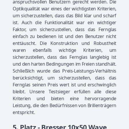
anspruchsvollen Benutzern gerecht werden. Die
Optikqualität war eines der wichtigsten Kriterien,
um sicherzustellen, dass das Bild klar und scharf
ist. Auch die Funktionalität war ein wichtiger
Faktor, um sicherzustellen, dass das Fernglas
einfach zu bedienen ist und den Benutzer nicht
enttäuscht. Die Konstruktion und Robustheit
waren ebenfalls wichtige Kriterien, um
sicherzustellen, dass das Fernglas langlebig ist
und den harten Bedingungen im Freien standhält.
Schließlich wurde das Preis-Leistungs-Verhältnis
berücksichtigt, um sicherzustellen, dass das
Fernglas seinen Preis wert ist und erschwinglich
bleibt. Unsere Testsieger erfüllen alle diese
Kriterien und bieten eine hervorragende
Leistung, die den Bedürfnissen von Brillenträgern
entspricht.
5. Platz - Bresser 10x50 Wave