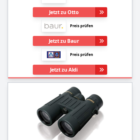
Jetzt zu Otto
Preis prüfen
Jetzt zu Baur
Preis prüfen
Jetzt zu Aldi