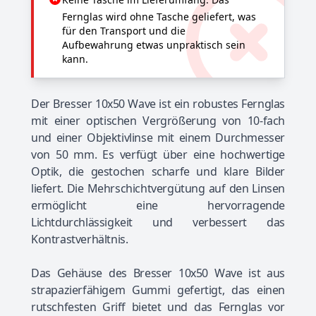
Fernglas wird ohne Tasche geliefert, was
für den Transport und die
Aufbewahrung etwas unpraktisch sein
kann.
Der Bresser 10x50 Wave ist ein robustes Fernglas
mit einer optischen Vergrößerung von 10-fach
und einer Objektivlinse mit einem Durchmesser
von 50 mm. Es verfügt über eine hochwertige
Optik, die gestochen scharfe und klare Bilder
liefert. Die Mehrschichtvergütung auf den Linsen
ermöglicht eine hervorragende
Lichtdurchlässigkeit und verbessert das
Kontrastverhältnis.
Das Gehäuse des Bresser 10x50 Wave ist aus
strapazierfähigem Gummi gefertigt, das einen
rutschfesten Griff bietet und das Fernglas vor