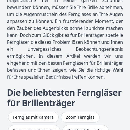
majestätische Tier in seiner ganzen Schönheit
bewundern können, müssen Sie Ihre Brille abnehmen,
um die Augenmuscheln des Fernglases an Ihre Augen
anpassen zu können. Ein frustrierender Moment, der
den Zauber des Augenblicks schnell zunichte machen
kann. Doch zum Glück gibt es für Brillenträger spezielle
Ferngläser, die dieses Problem lösen können und Ihnen
ein unvergessliches Beobachtungserlebnis
ermöglichen. In diesem Artikel werden wir uns
eingehend mit den besten Ferngläsern für Brillenträger
befassen und Ihnen zeigen, wie Sie die richtige Wahl
für Ihre speziellen Bedürfnisse treffen können.
Die beliebtesten Ferngläser
für Brillenträger
Fernglas mit Kamera
Zoom Fernglas