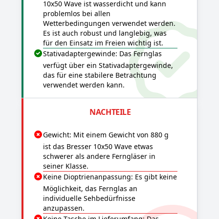
10x50 Wave ist wasserdicht und kann
problemlos bei allen
Wetterbedingungen verwendet werden.
Es ist auch robust und langlebig, was
für den Einsatz im Freien wichtig ist.
Stativadaptergewinde: Das Fernglas
verfügt über ein Stativadaptergewinde,
das für eine stabilere Betrachtung
verwendet werden kann.
NACHTEILE
Gewicht: Mit einem Gewicht von 880 g
ist das Bresser 10x50 Wave etwas
schwerer als andere Ferngläser in
seiner Klasse.
Keine Dioptrienanpassung: Es gibt keine
Möglichkeit, das Fernglas an
individuelle Sehbedürfnisse
anzupassen.
Keine Tasche im Lieferumfang: Das