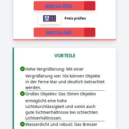
Jetzt zu Otto
Preis prüfen
Jetzt zu Aldi
VORTEILE
Hohe Vergrößerung: Mit einer
Vergrößerung von 10x können Objekte
in der Ferne klar und deutlich betrachtet
werden.
Großes Objektiv: Das 50mm Objektiv
ermöglicht eine hohe
Lichtdurchlässigkeit und somit auch
gute Sichtverhältnisse bei schlechten
Lichtverhältnissen.
Wasserdicht und robust: Das Bresser