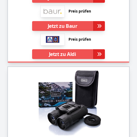
Preis prüfen
Jetzt zu Baur
Preis prüfen
Jetzt zu Aldi