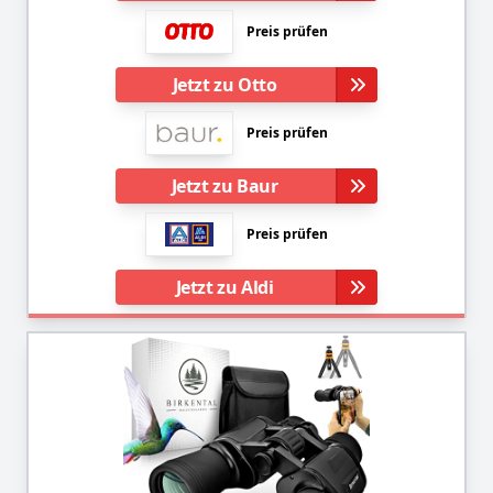
Preis prüfen
Jetzt zu Otto
Preis prüfen
Jetzt zu Baur
Preis prüfen
Jetzt zu Aldi