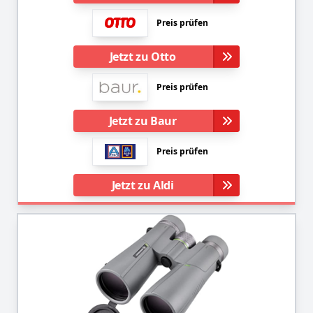
Preis prüfen
Jetzt zu Otto
Preis prüfen
Jetzt zu Baur
Preis prüfen
Jetzt zu Aldi