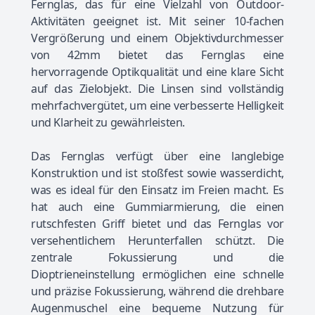
Fernglas, das für eine Vielzahl von Outdoor-
Aktivitäten geeignet ist. Mit seiner 10-fachen
Vergrößerung und einem Objektivdurchmesser
von 42mm bietet das Fernglas eine
hervorragende Optikqualität und eine klare Sicht
auf das Zielobjekt. Die Linsen sind vollständig
mehrfachvergütet, um eine verbesserte Helligkeit
und Klarheit zu gewährleisten.
Das Fernglas verfügt über eine langlebige
Konstruktion und ist stoßfest sowie wasserdicht,
was es ideal für den Einsatz im Freien macht. Es
hat auch eine Gummiarmierung, die einen
rutschfesten Griff bietet und das Fernglas vor
versehentlichem Herunterfallen schützt. Die
zentrale Fokussierung und die
Dioptrieneinstellung ermöglichen eine schnelle
und präzise Fokussierung, während die drehbare
Augenmuschel eine bequeme Nutzung für