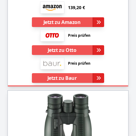
139,20 €
Jetzt zu Amazon
Preis prüfen
Jetzt zu Otto
Preis prüfen
Jetzt zu Baur