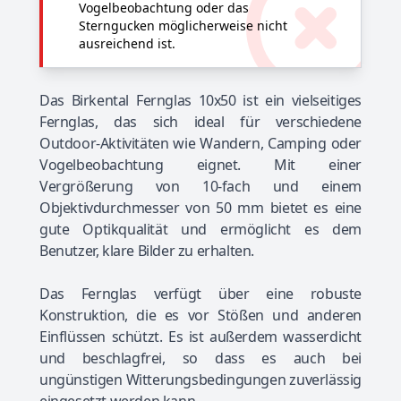
Vogelbeobachtung oder das
Sterngucken möglicherweise nicht
ausreichend ist.
Das Birkental Fernglas 10x50 ist ein vielseitiges
Fernglas, das sich ideal für verschiedene
Outdoor-Aktivitäten wie Wandern, Camping oder
Vogelbeobachtung eignet. Mit einer
Vergrößerung von 10-fach und einem
Objektivdurchmesser von 50 mm bietet es eine
gute Optikqualität und ermöglicht es dem
Benutzer, klare Bilder zu erhalten.
Das Fernglas verfügt über eine robuste
Konstruktion, die es vor Stößen und anderen
Einflüssen schützt. Es ist außerdem wasserdicht
und beschlagfrei, so dass es auch bei
ungünstigen Witterungsbedingungen zuverlässig
eingesetzt werden kann.