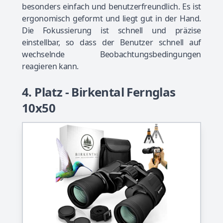
besonders einfach und benutzerfreundlich. Es ist
ergonomisch geformt und liegt gut in der Hand.
Die Fokussierung ist schnell und präzise
einstellbar, so dass der Benutzer schnell auf
wechselnde Beobachtungsbedingungen
reagieren kann.
4. Platz - Birkental Fernglas
10x50