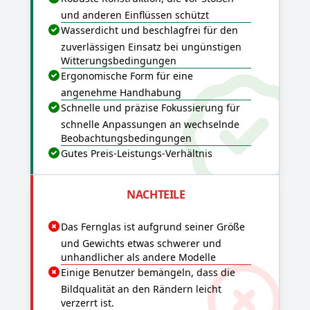
und anderen Einflüssen schützt
Wasserdicht und beschlagfrei für den
zuverlässigen Einsatz bei ungünstigen
Witterungsbedingungen
Ergonomische Form für eine
angenehme Handhabung
Schnelle und präzise Fokussierung für
schnelle Anpassungen an wechselnde
Beobachtungsbedingungen
Gutes Preis-Leistungs-Verhältnis
NACHTEILE
Das Fernglas ist aufgrund seiner Größe
und Gewichts etwas schwerer und
unhandlicher als andere Modelle
Einige Benutzer bemängeln, dass die
Bildqualität an den Rändern leicht
verzerrt ist.