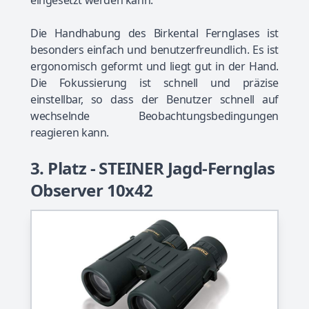
Die Handhabung des Birkental Fernglases ist
besonders einfach und benutzerfreundlich. Es ist
ergonomisch geformt und liegt gut in der Hand.
Die Fokussierung ist schnell und präzise
einstellbar, so dass der Benutzer schnell auf
wechselnde Beobachtungsbedingungen
reagieren kann.
3. Platz - STEINER Jagd-Fernglas
Observer 10x42