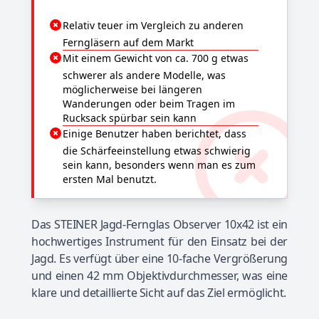
Relativ teuer im Vergleich zu anderen
Ferngläsern auf dem Markt
Mit einem Gewicht von ca. 700 g etwas
schwerer als andere Modelle, was
möglicherweise bei längeren
Wanderungen oder beim Tragen im
Rucksack spürbar sein kann
Einige Benutzer haben berichtet, dass
die Schärfeeinstellung etwas schwierig
sein kann, besonders wenn man es zum
ersten Mal benutzt.
Das STEINER Jagd-Fernglas Observer 10x42 ist ein
hochwertiges Instrument für den Einsatz bei der
Jagd. Es verfügt über eine 10-fache Vergrößerung
und einen 42 mm Objektivdurchmesser, was eine
klare und detaillierte Sicht auf das Ziel ermöglicht.