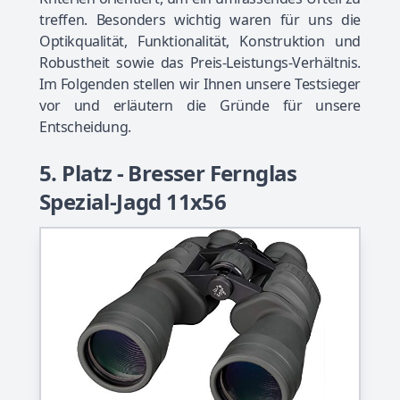
treffen. Besonders wichtig waren für uns die
Optikqualität, Funktionalität, Konstruktion und
Robustheit sowie das Preis-Leistungs-Verhältnis.
Im Folgenden stellen wir Ihnen unsere Testsieger
vor und erläutern die Gründe für unsere
Entscheidung.
5. Platz - Bresser Fernglas
Spezial-Jagd 11x56