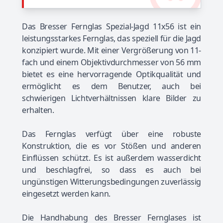
Das Bresser Fernglas Spezial-Jagd 11x56 ist ein
leistungsstarkes Fernglas, das speziell für die Jagd
konzipiert wurde. Mit einer Vergrößerung von 11-
fach und einem Objektivdurchmesser von 56 mm
bietet es eine hervorragende Optikqualität und
ermöglicht es dem Benutzer, auch bei
schwierigen Lichtverhältnissen klare Bilder zu
erhalten.
Das Fernglas verfügt über eine robuste
Konstruktion, die es vor Stößen und anderen
Einflüssen schützt. Es ist außerdem wasserdicht
und beschlagfrei, so dass es auch bei
ungünstigen Witterungsbedingungen zuverlässig
eingesetzt werden kann.
Die Handhabung des Bresser Fernglases ist