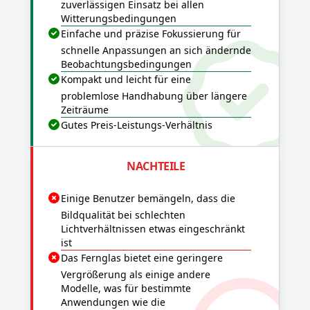
zuverlässigen Einsatz bei allen
Witterungsbedingungen
Einfache und präzise Fokussierung für
schnelle Anpassungen an sich ändernde
Beobachtungsbedingungen
Kompakt und leicht für eine
problemlose Handhabung über längere
Zeiträume
Gutes Preis-Leistungs-Verhältnis
NACHTEILE
Einige Benutzer bemängeln, dass die
Bildqualität bei schlechten
Lichtverhältnissen etwas eingeschränkt
ist
Das Fernglas bietet eine geringere
Vergrößerung als einige andere
Modelle, was für bestimmte
Anwendungen wie die