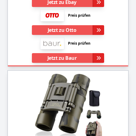
Jetzt zu Ebay
Preis prüfen
Jetzt zu Otto
Preis prüfen
Jetzt zu Baur