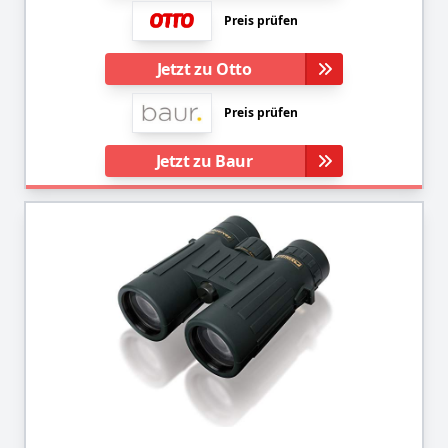
Preis prüfen
Jetzt zu Otto
Preis prüfen
Jetzt zu Baur