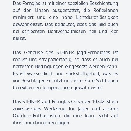
Das Fernglas ist mit einer speziellen Beschichtung
auf den Linsen ausgestattet, die Reflexionen
minimiert und eine hohe Lichtdurchlässigkeit
gewährleistet. Das bedeutet, dass das Bild auch
bei schlechten Lichtverhältnissen hell und klar
bleibt.
Das Gehäuse des STEINER Jagd-Fernglases ist
robust und strapazierfähig, so dass es auch bei
härtesten Bedingungen eingesetzt werden kann.
Es ist wasserdicht und stickstoffgefüllt, was es
vor Beschlagen schützt und eine klare Sicht auch
bei extremen Temperaturen gewährleistet.
Das STEINER Jagd-Fernglas Observer 10x42 ist ein
zuverlässiges Werkzeug für Jäger und andere
Outdoor-Enthusiasten, die eine klare Sicht auf
ihre Umgebung benötigen.