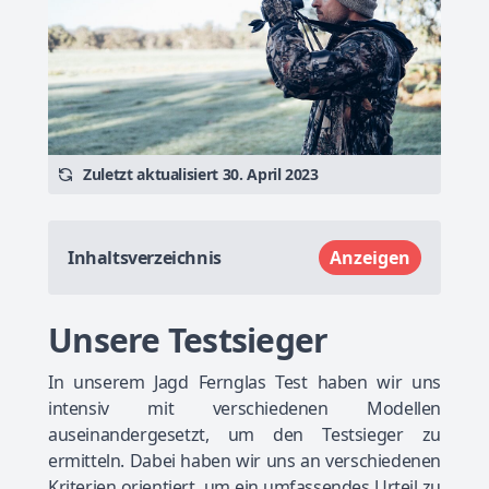
Zuletzt aktualisiert 30. April 2023
Inhaltsverzeichnis
Anzeigen
Unsere Testsieger
In unserem Jagd Fernglas Test haben wir uns
intensiv mit verschiedenen Modellen
auseinandergesetzt, um den Testsieger zu
ermitteln. Dabei haben wir uns an verschiedenen
Kriterien orientiert, um ein umfassendes Urteil zu