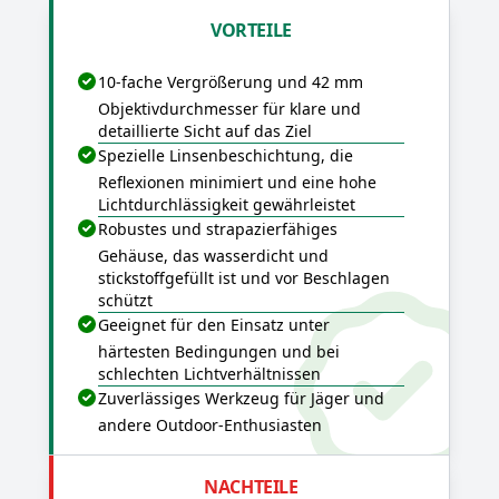
VORTEILE
10-fache Vergrößerung und 42 mm
Objektivdurchmesser für klare und
detaillierte Sicht auf das Ziel
Spezielle Linsenbeschichtung, die
Reflexionen minimiert und eine hohe
Lichtdurchlässigkeit gewährleistet
Robustes und strapazierfähiges
Gehäuse, das wasserdicht und
stickstoffgefüllt ist und vor Beschlagen
schützt
Geeignet für den Einsatz unter
härtesten Bedingungen und bei
schlechten Lichtverhältnissen
Zuverlässiges Werkzeug für Jäger und
andere Outdoor-Enthusiasten
NACHTEILE