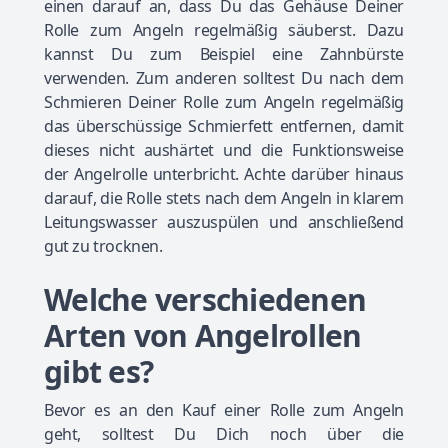
einen darauf an, dass Du das Gehäuse Deiner
Rolle zum Angeln regelmäßig säuberst. Dazu
kannst Du zum Beispiel eine Zahnbürste
verwenden. Zum anderen solltest Du nach dem
Schmieren Deiner Rolle zum Angeln regelmäßig
das überschüssige Schmierfett entfernen, damit
dieses nicht aushärtet und die Funktionsweise
der Angelrolle unterbricht. Achte darüber hinaus
darauf, die Rolle stets nach dem Angeln in klarem
Leitungswasser auszuspülen und anschließend
gut zu trocknen.
Welche verschiedenen
Arten von Angelrollen
gibt es?
Bevor es an den Kauf einer Rolle zum Angeln
geht, solltest Du Dich noch über die