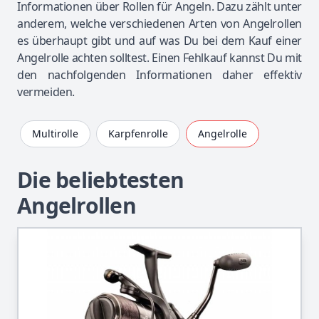
Informationen über Rollen für Angeln. Dazu zählt unter
anderem, welche verschiedenen Arten von Angelrollen
es überhaupt gibt und auf was Du bei dem Kauf einer
Angelrolle achten solltest. Einen Fehlkauf kannst Du mit
den nachfolgenden Informationen daher effektiv
vermeiden.
Multirolle
Karpfenrolle
Angelrolle
Die beliebtesten
Angelrollen