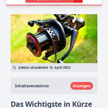
Zuletzt aktualisiert 12. April 2023
Inhaltsverzeichnis
Anzeigen
Das Wichtigste in Kürze