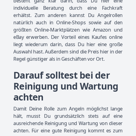
besteht ganz klar darin, dass Du hier eine
individuelle Beratung durch eine Fachkraft
erhältst. Zum anderen kannst Du Angelrollen
natürlich auch in Online-Shops sowie auf den
größten Online-Marktplätzen wie Amazon und
eBay erwerben. Der Vorteil eines Kaufes online
liegt wiederum darin, dass Du hier eine große
Auswahl hast. Außerdem sind die Preis hier in der
Regel günstiger als in Geschäften vor Ort.
Darauf solltest bei der
Reinigung und Wartung
achten
Damit Deine Rolle zum Angeln möglichst lange
hält, musst Du grundsätzlich stets auf eine
ausreichende Reinigung und Wartung von dieser
achten. Für eine gute Reinigung kommt es zum