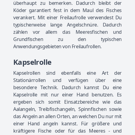
überhaupt zu bemerken. Dadurch bleibt der
Köder garantiert fest in dem Maul des Fisches
verankert. Mit einer Freilaufrolle verwendest Du
typischerweise lange Angelschnüre. Dadurch
zählen vor allem das Meeresfischen und
Grundfischen zu den typischen
Anwendungsgebieten von Freilaufrollen.
Kapselrolle
Kapselrollen sind ebenfalls eine Art der
Stationärrollen und verfügen über eine
besondere Technik. Dadurch kannst Du eine
Kapselrolle mit nur einer Hand benutzen. Es
ergeben sich somit Einsatzbereiche wie das
Aalangeln, Treibfischangeln, Spinnfischen sowie
das Angeln an allen Orten, an welchen Du nur mit
einer Hand angeln kannst. Für größere und
kräftigere Fische oder für das Meeres - und