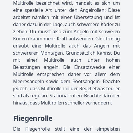
Multirolle bezeichnet wird, handelt es sich um
eine spezielle Art unter den Angelrollen: Diese
arbeitet nämlich mit einer Übersetzung und ist
daher dazu in der Lage, auch schwerere Köder zu
ziehen. Du musst also zum Angeln mit schweren
Ködern kaum mehr Kraft aufwenden. Gleichzeitig
erlaubt eine Multirolle auch das Angeln mit
schwereren Montagen. Grundsätzlich kannst Du
mit einer Multirolle auch unter hohen
Belastungen angeln. Die Einsatzzwecke einer
Multirolle entsprechen daher vor allem dem
Meeresangeln sowie dem Bootsangeln. Beachte
jedoch, dass Multirollen in der Regel etwas teurer
sind als reguläre Stationärrollen. Beachte darüber
hinaus, dass Multirollen schneller verheddern.
Fliegenrolle
Die Fliegenrolle stellt eine der simpelsten