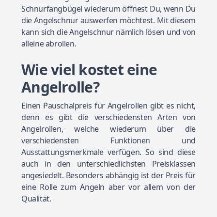
Schnurfangbügel wiederum öffnest Du, wenn Du
die Angelschnur auswerfen möchtest. Mit diesem
kann sich die Angelschnur nämlich lösen und von
alleine abrollen.
Wie viel kostet eine
Angelrolle?
Einen Pauschalpreis für Angelrollen gibt es nicht,
denn es gibt die verschiedensten Arten von
Angelrollen, welche wiederum über die
verschiedensten Funktionen und
Ausstattungsmerkmale verfügen. So sind diese
auch in den unterschiedlichsten Preisklassen
angesiedelt. Besonders abhängig ist der Preis für
eine Rolle zum Angeln aber vor allem von der
Qualität.