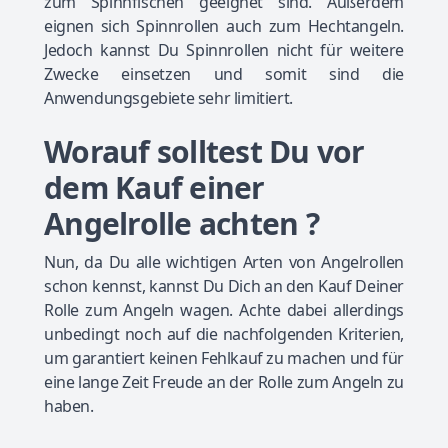
zum Spinnfischen geeignet sind. Außerdem
eignen sich Spinnrollen auch zum Hechtangeln.
Jedoch kannst Du Spinnrollen nicht für weitere
Zwecke einsetzen und somit sind die
Anwendungsgebiete sehr limitiert.
Worauf solltest Du vor
dem Kauf einer
Angelrolle achten ?
Nun, da Du alle wichtigen Arten von Angelrollen
schon kennst, kannst Du Dich an den Kauf Deiner
Rolle zum Angeln wagen. Achte dabei allerdings
unbedingt noch auf die nachfolgenden Kriterien,
um garantiert keinen Fehlkauf zu machen und für
eine lange Zeit Freude an der Rolle zum Angeln zu
haben.