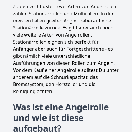
Zu den wichtigsten zwei Arten von Angelrollen
zählen Stationärrollen und Multirollen. In den
meisten Fällen greifen Angler dabei auf eine
Stationärrolle zurück. Es gibt aber auch noch
viele weitere Arten von Angelrollen.
Stationärrollen eignen sich perfekt für
Anfänger aber auch für Fortgeschrittene - es
gibt nämlich viele unterschiedliche
Ausführungen von diesen Rollen zum Angeln.
Vor dem Kauf einer Angelrolle solltest Du unter
anderem auf die Schnurkapazität, das
Bremssystem, den Hersteller und die
Reinigung achten.
Was ist eine Angelrolle
und wie ist diese
aufgebaut?