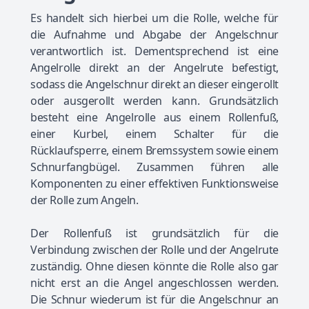
Es handelt sich hierbei um die Rolle, welche für
die Aufnahme und Abgabe der Angelschnur
verantwortlich ist. Dementsprechend ist eine
Angelrolle direkt an der Angelrute befestigt,
sodass die Angelschnur direkt an dieser eingerollt
oder ausgerollt werden kann. Grundsätzlich
besteht eine Angelrolle aus einem Rollenfuß,
einer Kurbel, einem Schalter für die
Rücklaufsperre, einem Bremssystem sowie einem
Schnurfangbügel. Zusammen führen alle
Komponenten zu einer effektiven Funktionsweise
der Rolle zum Angeln.
Der Rollenfuß ist grundsätzlich für die
Verbindung zwischen der Rolle und der Angelrute
zuständig. Ohne diesen könnte die Rolle also gar
nicht erst an die Angel angeschlossen werden.
Die Schnur wiederum ist für die Angelschnur an