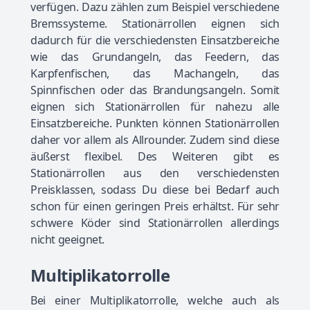
verfügen. Dazu zählen zum Beispiel verschiedene
Bremssysteme. Stationärrollen eignen sich
dadurch für die verschiedensten Einsatzbereiche
wie das Grundangeln, das Feedern, das
Karpfenfischen, das Machangeln, das
Spinnfischen oder das Brandungsangeln. Somit
eignen sich Stationärrollen für nahezu alle
Einsatzbereiche. Punkten können Stationärrollen
daher vor allem als Allrounder. Zudem sind diese
äußerst flexibel. Des Weiteren gibt es
Stationärrollen aus den verschiedensten
Preisklassen, sodass Du diese bei Bedarf auch
schon für einen geringen Preis erhältst. Für sehr
schwere Köder sind Stationärrollen allerdings
nicht geeignet.
Multiplikatorrolle
Bei einer Multiplikatorrolle, welche auch als