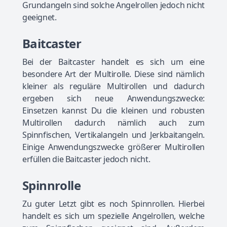
Grundangeln sind solche Angelrollen jedoch nicht
geeignet.
Baitcaster
Bei der Baitcaster handelt es sich um eine
besondere Art der Multirolle. Diese sind nämlich
kleiner als reguläre Multirollen und dadurch
ergeben sich neue Anwendungszwecke:
Einsetzen kannst Du die kleinen und robusten
Multirollen dadurch nämlich auch zum
Spinnfischen, Vertikalangeln und Jerkbaitangeln.
Einige Anwendungszwecke größerer Multirollen
erfüllen die Baitcaster jedoch nicht.
Spinnrolle
Zu guter Letzt gibt es noch Spinnrollen. Hierbei
handelt es sich um spezielle Angelrollen, welche