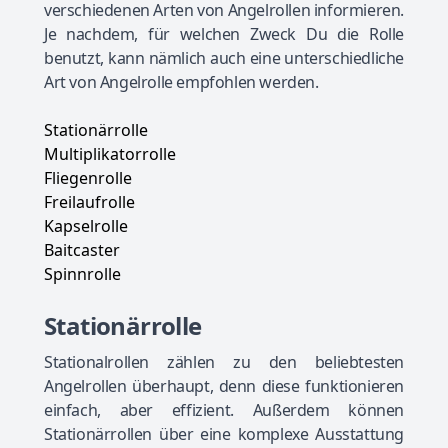
verschiedenen Arten von Angelrollen informieren.
Je nachdem, für welchen Zweck Du die Rolle
benutzt, kann nämlich auch eine unterschiedliche
Art von Angelrolle empfohlen werden.
Stationärrolle
Multiplikatorrolle
Fliegenrolle
Freilaufrolle
Kapselrolle
Baitcaster
Spinnrolle
Stationärrolle
Stationalrollen zählen zu den beliebtesten
Angelrollen überhaupt, denn diese funktionieren
einfach, aber effizient. Außerdem können
Stationärrollen über eine komplexe Ausstattung