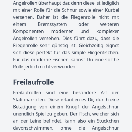
Angelrollen überhaupt dar, denn diese ist lediglich
mit einer Rolle für die Schnur sowie einer Kurbel
versehen. Daher ist die Fliegenrolle nicht mit
einem Bremssystem oder weiteren
Komponenten moderner und komplexer
Angelrollen versehen. Dies führt dazu, dass die
Fliegenrolle sehr günstig ist. Gleichzeitig eignet
sich diese perfekt für das simple Fliegenfischen.
Für das moderne Fischen kannst Du eine solche
Rolle jedoch nicht verwenden.
Freilaufrolle
Freilaufrollen sind eine besondere Art der
Stationärrollen. Diese erlauben es Dir, durch eine
Betätigung von einem Knopf der Angelschnur
unendlich Spiel zu geben. Der Fisch, welcher sich
an der Leine befindet, kann also ein Stückchen
davonschwimmen, ohne die Angelschnur