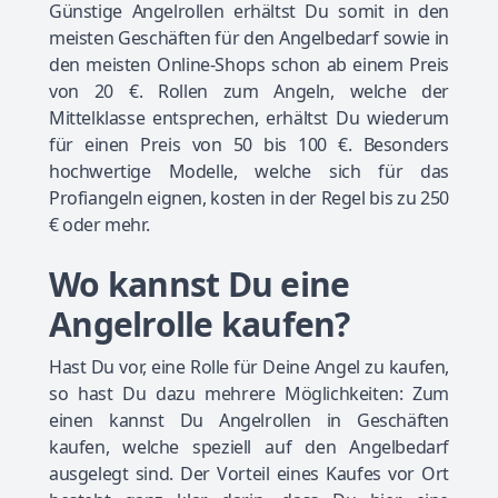
Günstige Angelrollen erhältst Du somit in den
meisten Geschäften für den Angelbedarf sowie in
den meisten Online-Shops schon ab einem Preis
von 20 €. Rollen zum Angeln, welche der
Mittelklasse entsprechen, erhältst Du wiederum
für einen Preis von 50 bis 100 €. Besonders
hochwertige Modelle, welche sich für das
Profiangeln eignen, kosten in der Regel bis zu 250
€ oder mehr.
Wo kannst Du eine
Angelrolle kaufen?
Hast Du vor, eine Rolle für Deine Angel zu kaufen,
so hast Du dazu mehrere Möglichkeiten: Zum
einen kannst Du Angelrollen in Geschäften
kaufen, welche speziell auf den Angelbedarf
ausgelegt sind. Der Vorteil eines Kaufes vor Ort