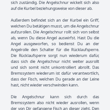
sich zuständig. Die Angelschnur wickelt sich also
auf die Kurbel beziehungsweise von dieser ab.
Außerdem befindet sich an der Kurbel ein Griff,
welchen Du betätigen musst, um die Angelschnur
aufzurollen. Die Angelschnur rollt sich von selbst
ab, wenn Du diese Angel auswirfst. Hast Du die
Angel ausgeworfen, so bedienst Du an der
Angelrolle den Schalter für die Rücklaufsperre.
Die Rücklaufsperre sorgt nun wiederum dafür,
dass sich die Angelschnur nicht weiter ausrollt
und sich somit nicht unkontrolliert abrollt. Das
Bremssystem wiederum ist dafür verantwortlich,
dass der Fisch, welchen Du gerade an der Leine
hast, nicht wieder verschwinden kann.
Die Angelschnur kann sich durch das
Bremssystem also nicht wieder ausrollen, wenn
der von Dir gefangene Fisch an dieser zieht. Den