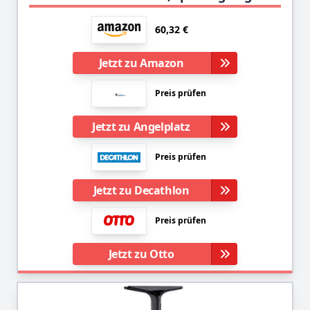
60,32 €
Jetzt zu Amazon
Preis prüfen
Jetzt zu Angelplatz
Preis prüfen
Jetzt zu Decathlon
Preis prüfen
Jetzt zu Otto