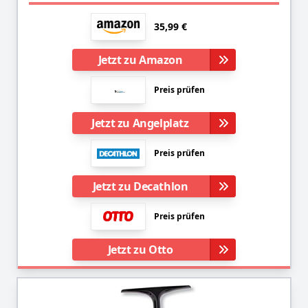
35,99 €
Jetzt zu Amazon
Preis prüfen
Jetzt zu Angelplatz
Preis prüfen
Jetzt zu Decathlon
Preis prüfen
Jetzt zu Otto