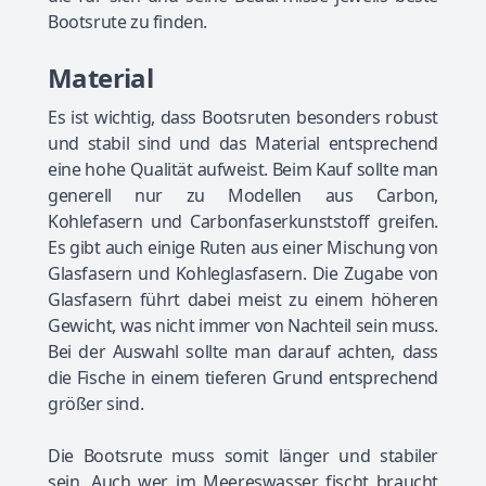
Bootsrute zu finden.
Material
Es ist wichtig, dass Bootsruten besonders robust
und stabil sind und das Material entsprechend
eine hohe Qualität aufweist. Beim Kauf sollte man
generell nur zu Modellen aus Carbon,
Kohlefasern und Carbonfaserkunststoff greifen.
Es gibt auch einige Ruten aus einer Mischung von
Glasfasern und Kohleglasfasern. Die Zugabe von
Glasfasern führt dabei meist zu einem höheren
Gewicht, was nicht immer von Nachteil sein muss.
Bei der Auswahl sollte man darauf achten, dass
die Fische in einem tieferen Grund entsprechend
größer sind.
Die Bootsrute muss somit länger und stabiler
sein. Auch wer im Meereswasser fischt braucht