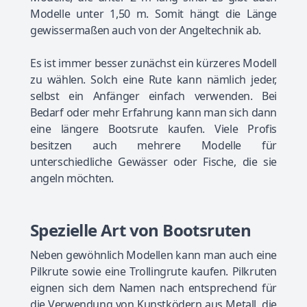
Modelle unter 1,50 m. Somit hängt die Länge
gewissermaßen auch von der Angeltechnik ab.
Es ist immer besser zunächst ein kürzeres Modell
zu wählen. Solch eine Rute kann nämlich jeder,
selbst ein Anfänger einfach verwenden. Bei
Bedarf oder mehr Erfahrung kann man sich dann
eine längere Bootsrute kaufen. Viele Profis
besitzen auch mehrere Modelle für
unterschiedliche Gewässer oder Fische, die sie
angeln möchten.
Spezielle Art von Bootsruten
Neben gewöhnlich Modellen kann man auch eine
Pilkrute sowie eine Trollingrute kaufen. Pilkruten
eignen sich dem Namen nach entsprechend für
die Verwendung von Kunstködern aus Metall, die