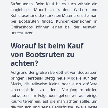
Strömungen. Beim Kauf ist es auch wichtig ein
langlebiges Modell zu kaufen. Carbon und
Kohlefaser sind die stärksten Materialien, die man
bei Bootsruten findet. Kundenrezensionen in
Onlineshops können einen bei der Auswahl
unterstützen.
Worauf ist beim Kauf
von Bootsruten zu
achten?
Aufgrund der großen Beliebtheit von Bootsruten
bringen Hersteller stetig neue Modelle auf den
Markt, die teilweise kleine oder auch größere
Unterschiede zu den Vorgängermodellen
aufweisen. Im Folgenden gehen wir auf einige
Kaufkriterien ein, auf die man achten sollte, um
die für sich und seine Bedürfnisse jeweils beste