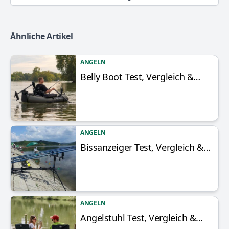
Ähnliche Artikel
ANGELN
Belly Boot Test, Vergleich &…
Artikel anzeigen
ANGELN
Bissanzeiger Test, Vergleich &…
Artikel anzeigen
ANGELN
Angelstuhl Test, Vergleich &…
Artikel anzeigen