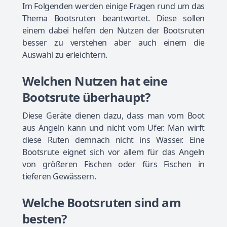
Im Folgenden werden einige Fragen rund um das
Thema Bootsruten beantwortet. Diese sollen
einem dabei helfen den Nutzen der Bootsruten
besser zu verstehen aber auch einem die
Auswahl zu erleichtern.
Welchen Nutzen hat eine
Bootsrute überhaupt?
Diese Geräte dienen dazu, dass man vom Boot
aus Angeln kann und nicht vom Ufer. Man wirft
diese Ruten demnach nicht ins Wasser. Eine
Bootsrute eignet sich vor allem für das Angeln
von größeren Fischen oder fürs Fischen in
tieferen Gewässern.
Welche Bootsruten sind am
besten?