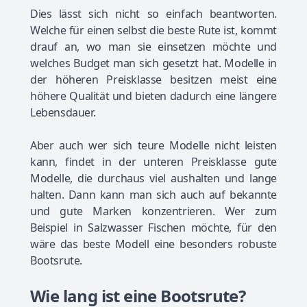
Dies lässt sich nicht so einfach beantworten.
Welche für einen selbst die beste Rute ist, kommt
drauf an, wo man sie einsetzen möchte und
welches Budget man sich gesetzt hat. Modelle in
der höheren Preisklasse besitzen meist eine
höhere Qualität und bieten dadurch eine längere
Lebensdauer.
Aber auch wer sich teure Modelle nicht leisten
kann, findet in der unteren Preisklasse gute
Modelle, die durchaus viel aushalten und lange
halten. Dann kann man sich auch auf bekannte
und gute Marken konzentrieren. Wer zum
Beispiel in Salzwasser Fischen möchte, für den
wäre das beste Modell eine besonders robuste
Bootsrute.
Wie lang ist eine Bootsrute?