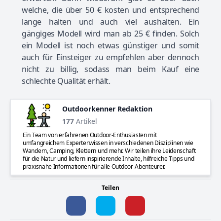
welche, die über 50 € kosten und entsprechend
lange halten und auch viel aushalten. Ein
gängiges Modell wird man ab 25 € finden. Solch
ein Modell ist noch etwas günstiger und somit
auch für Einsteiger zu empfehlen aber dennoch
nicht zu billig, sodass man beim Kauf eine
schlechte Qualität erhält.
Outdoorkenner Redaktion
177
Artikel
Ein Team von erfahrenen Outdoor-Enthusiasten mit
umfangreichem Expertenwissen in verschiedenen Disziplinen wie
Wandern, Camping, Klettern und mehr. Wir teilen ihre Leidenschaft
für die Natur und liefern inspirierende Inhalte, hilfreiche Tipps und
praxisnahe Informationen für alle Outdoor-Abenteurer.
Teilen