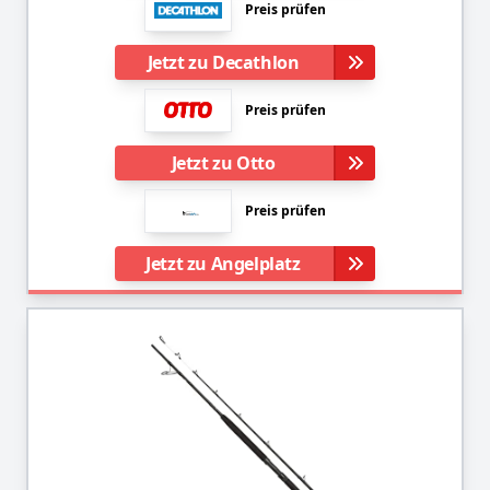
Preis prüfen
Jetzt zu Decathlon
Preis prüfen
Jetzt zu Otto
Preis prüfen
Jetzt zu Angelplatz