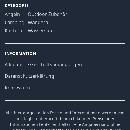
KATEGORIE
Angeln
Outdoor-Zubehör
Camping
Wandern
Klettern
Wassersport
INFORMATION
Allgemeine Geschäftsbedingungen
Datenschutzerklärung
Impressum
Alle hier dargestellten Preise und Informationen werden von
uns täglich überprüft dennoch können Preise oder
Informationen Fehler enthalten. Alle Angaben sind ohne