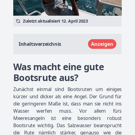
Zuletzt aktualisiert 12. April 2023
Inhaltsverzeichnis
Anzeigen
Was macht eine gute
Bootsrute aus?
Zunächst einmal sind Bootsruten um einiges
kürzer und dicker als eine Angel. Der Grund für
die geringeren Maße ist, dass man sie nicht ins
Wasser werfen muss. Vor allem fürs
Meeresangeln ist eine besonders robust
Bootsrute wichtig. Das Salzwasser beansprucht
die Rute nämlich stärker, genauso wie die