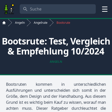
Suche
Menü
Angeln
Angelrute
Bootsrute
Start
Bootsrute: Test, Vergleich
& Empfehlung 10/2024
ANGELN
Bootsruten kommen in unterschiedlichen
Ausführungen und unterscheiden sich somit in der
Größe, dem Design und der Handhabung. Aus diesem
Grund ist es wichtig beim Kauf zu wissen, worauf man
achten muss. Dieser Ratgeber durchleuchtet die