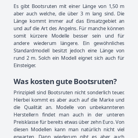
Es gibt Bootsruten mit einer Länge von 1,50 m
aber auch welche, die über 3 m lang sind. Die
Länge kommt immer auf das Einsatzgebiet an
und auf die Art des Angelns. Für manche können
somit kürzere Modelle besser sein und für
andere wiederum längere. Ein gewöhnliches
Standardmodell besitzt jedoch eine Länge von
rund 2 m. Solch ein Modell eignet sich auch für
Einsteiger.
Was kosten gute Bootsruten?
Prinzipiell sind Bootsruten nicht sonderlich teuer.
Hierbei kommt es aber auch auf die Marke und
die Qualität an. Modelle von unbekannteren
Herstellern findet man auch in der unteren
Preisklasse für bereits etwas über zehn Euro. Von
diesen Modellen kann man natürlich nicht viel
erwarten. Dann wiederum gibt es aber auch