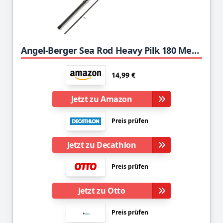
Angel-Berger Sea Rod Heavy Pilk 180 Meeresrute Bootsrute Pilkrute Dorsch Norwegen Angelrute
14,99 €
Jetzt zu Amazon
Preis prüfen
Jetzt zu Decathlon
Preis prüfen
Jetzt zu Otto
Preis prüfen