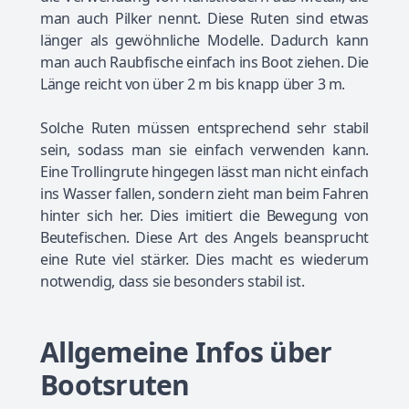
man auch Pilker nennt. Diese Ruten sind etwas
länger als gewöhnliche Modelle. Dadurch kann
man auch Raubfische einfach ins Boot ziehen. Die
Länge reicht von über 2 m bis knapp über 3 m.
Solche Ruten müssen entsprechend sehr stabil
sein, sodass man sie einfach verwenden kann.
Eine Trollingrute hingegen lässt man nicht einfach
ins Wasser fallen, sondern zieht man beim Fahren
hinter sich her. Dies imitiert die Bewegung von
Beutefischen. Diese Art des Angels beansprucht
eine Rute viel stärker. Dies macht es wiederum
notwendig, dass sie besonders stabil ist.
Allgemeine Infos über
Bootsruten