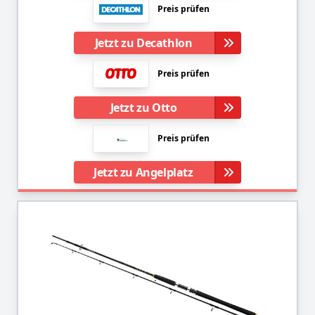
Preis prüfen
Jetzt zu Decathlon
Preis prüfen
Jetzt zu Otto
Preis prüfen
Jetzt zu Angelplatz