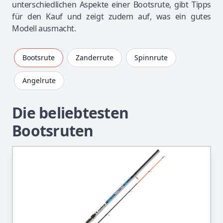
unterschiedlichen Aspekte einer Bootsrute, gibt Tipps
für den Kauf und zeigt zudem auf, was ein gutes
Modell ausmacht.
Bootsrute
Zanderrute
Spinnrute
Angelrute
Die beliebtesten
Bootsruten