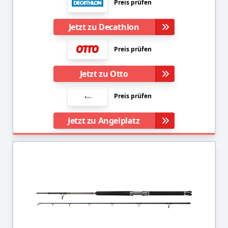
Preis prüfen
Jetzt zu Decathlon
Preis prüfen
Jetzt zu Otto
Preis prüfen
Jetzt zu Angelplatz