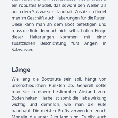
ein robustes Modell, das sowohl den Wellen als
auch dem Salzwasser standhält. Zusätzlich findet
man im Geschäft auch Halterungen für die Ruten.
Diese kann man an dem Boot befestigen und
muss die Rute demnach nicht selbst halten. Einige
dieser Halterungen kommen mit einer
zusätzlichen Beschichtung fürs Angeln in
Salzwasser.
Länge
Wie lang die Bootsrute sein soll, hängt von
unterschiedlichen Punkten ab. Generell sollte
man sie in einem bestimmten Abstand zum
Boden halten. Hierbei ist somit die Hebelwirkung
wichtig und demnach, wie man die Rute
handhabt. Die meisten Profis verwenden jedoch
Modelle, die unter 2 m lang sind. Es gibt auch