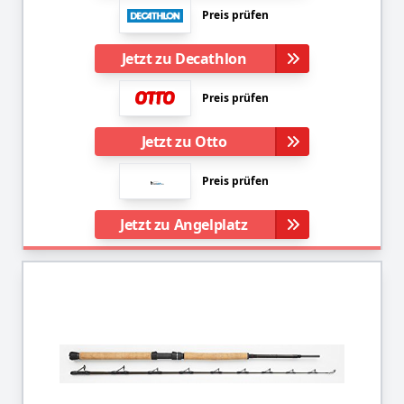
Preis prüfen
Jetzt zu Decathlon
Preis prüfen
Jetzt zu Otto
Preis prüfen
Jetzt zu Angelplatz