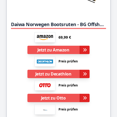
Daiwa Norwegen Bootsruten - BG Offshore Boat 2,40m 150-400g
69,99 €
Jetzt zu Amazon
Preis prüfen
Jetzt zu Decathlon
Preis prüfen
Jetzt zu Otto
Preis prüfen