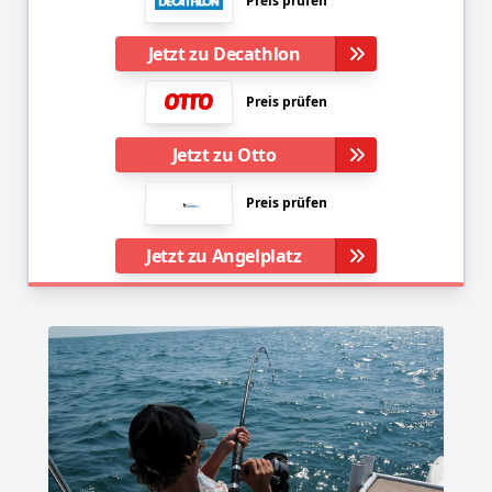
Preis prüfen
Jetzt zu Decathlon
Preis prüfen
Jetzt zu Otto
Preis prüfen
Jetzt zu Angelplatz