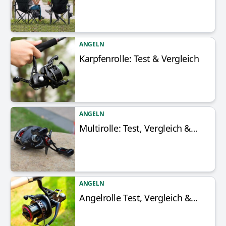
ANGELN
Karpfenrolle: Test & Vergleich
Artikel anzeigen
ANGELN
Multirolle: Test, Vergleich &…
Artikel anzeigen
ANGELN
Angelrolle Test, Vergleich &…
Artikel anzeigen