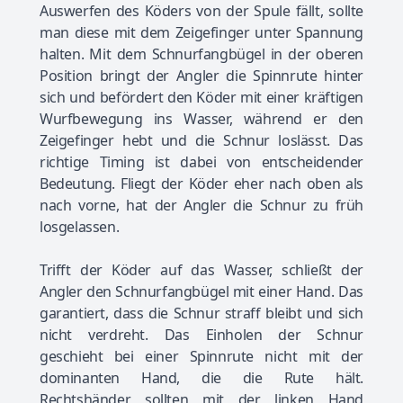
Auswerfen des Köders von der Spule fällt, sollte
man diese mit dem Zeigefinger unter Spannung
halten. Mit dem Schnurfangbügel in der oberen
Position bringt der Angler die Spinnrute hinter
sich und befördert den Köder mit einer kräftigen
Wurfbewegung ins Wasser, während er den
Zeigefinger hebt und die Schnur loslässt. Das
richtige Timing ist dabei von entscheidender
Bedeutung. Fliegt der Köder eher nach oben als
nach vorne, hat der Angler die Schnur zu früh
losgelassen.
Trifft der Köder auf das Wasser, schließt der
Angler den Schnurfangbügel mit einer Hand. Das
garantiert, dass die Schnur straff bleibt und sich
nicht verdreht. Das Einholen der Schnur
geschieht bei einer Spinnrute nicht mit der
dominanten Hand, die die Rute hält.
Rechtshänder sollten mit der linken Hand