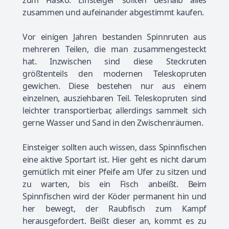
zusammen und aufeinander abgestimmt kaufen.
Vor einigen Jahren bestanden Spinnruten aus
mehreren Teilen, die man zusammengesteckt
hat. Inzwischen sind diese Steckruten
größtenteils den modernen Teleskopruten
gewichen. Diese bestehen nur aus einem
einzelnen, ausziehbaren Teil. Teleskopruten sind
leichter transportierbar, allerdings sammelt sich
gerne Wasser und Sand in den Zwischenräumen.
Einsteiger sollten auch wissen, dass Spinnfischen
eine aktive Sportart ist. Hier geht es nicht darum
gemütlich mit einer Pfeife am Ufer zu sitzen und
zu warten, bis ein Fisch anbeißt. Beim
Spinnfischen wird der Köder permanent hin und
her bewegt, der Raubfisch zum Kampf
herausgefordert. Beißt dieser an, kommt es zu