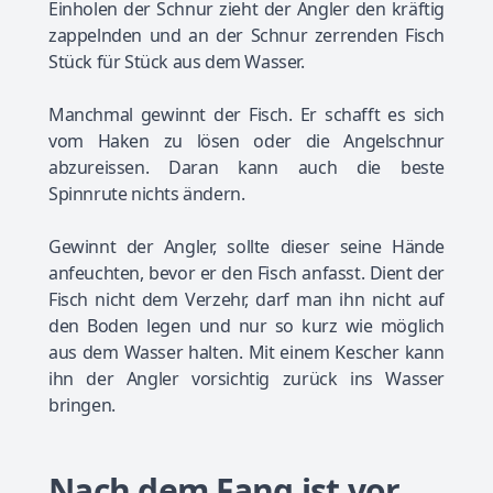
Einholen der Schnur zieht der Angler den kräftig
zappelnden und an der Schnur zerrenden Fisch
Stück für Stück aus dem Wasser.
Manchmal gewinnt der Fisch. Er schafft es sich
vom Haken zu lösen oder die Angelschnur
abzureissen. Daran kann auch die beste
Spinnrute nichts ändern.
Gewinnt der Angler, sollte dieser seine Hände
anfeuchten, bevor er den Fisch anfasst. Dient der
Fisch nicht dem Verzehr, darf man ihn nicht auf
den Boden legen und nur so kurz wie möglich
aus dem Wasser halten. Mit einem Kescher kann
ihn der Angler vorsichtig zurück ins Wasser
bringen.
Nach dem Fang ist vor