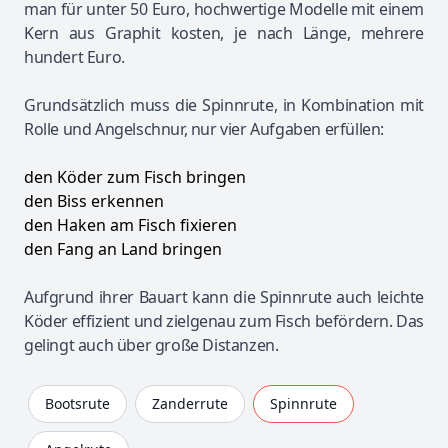
man für unter 50 Euro, hochwertige Modelle mit einem
Kern aus Graphit kosten, je nach Länge, mehrere
hundert Euro.
Grundsätzlich muss die Spinnrute, in Kombination mit
Rolle und Angelschnur, nur vier Aufgaben erfüllen:
den Köder zum Fisch bringen
den Biss erkennen
den Haken am Fisch fixieren
den Fang an Land bringen
Aufgrund ihrer Bauart kann die Spinnrute auch leichte
Köder effizient und zielgenau zum Fisch befördern. Das
gelingt auch über große Distanzen.
Bootsrute
Zanderrute
Spinnrute