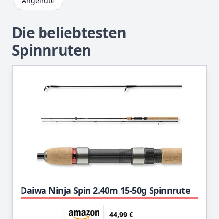
Angelrute
Die beliebtesten
Spinnruten
Daiwa Ninja Spin 2.40m 15-50g Spinnrute
44,99 €