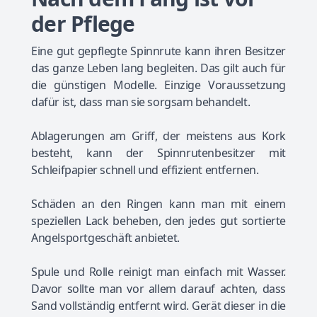
der Pflege
Eine gut gepflegte Spinnrute kann ihren Besitzer
das ganze Leben lang begleiten. Das gilt auch für
die günstigen Modelle. Einzige Voraussetzung
dafür ist, dass man sie sorgsam behandelt.
Ablagerungen am Griff, der meistens aus Kork
besteht, kann der Spinnrutenbesitzer mit
Schleifpapier schnell und effizient entfernen.
Schäden an den Ringen kann man mit einem
speziellen Lack beheben, den jedes gut sortierte
Angelsportgeschäft anbietet.
Spule und Rolle reinigt man einfach mit Wasser.
Davor sollte man vor allem darauf achten, dass
Sand vollständig entfernt wird. Gerät dieser in die