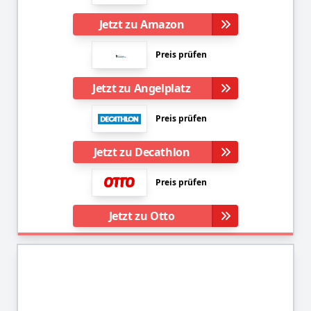
Jetzt zu Amazon
Preis prüfen
Jetzt zu Angelplatz
Preis prüfen
Jetzt zu Decathlon
Preis prüfen
Jetzt zu Otto