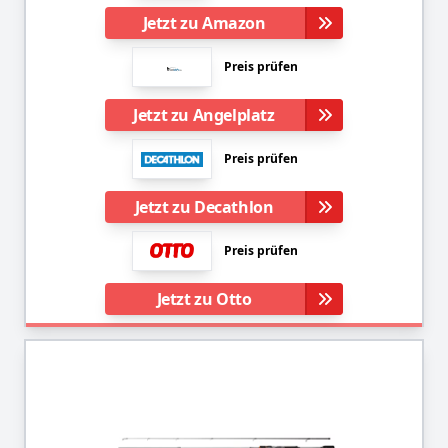
Jetzt zu Amazon
Preis prüfen
Jetzt zu Angelplatz
Preis prüfen
Jetzt zu Decathlon
Preis prüfen
Jetzt zu Otto