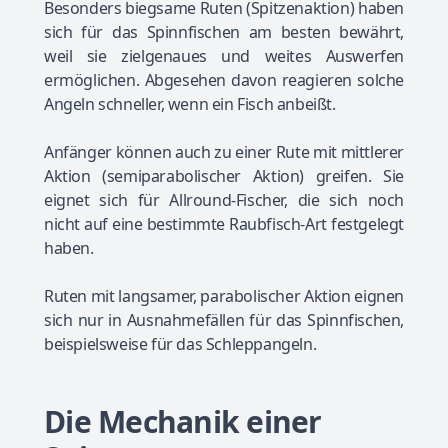
Besonders biegsame Ruten (Spitzenaktion) haben
sich für das Spinnfischen am besten bewährt,
weil sie zielgenaues und weites Auswerfen
ermöglichen. Abgesehen davon reagieren solche
Angeln schneller, wenn ein Fisch anbeißt.
Anfänger können auch zu einer Rute mit mittlerer
Aktion (semiparabolischer Aktion) greifen. Sie
eignet sich für Allround-Fischer, die sich noch
nicht auf eine bestimmte Raubfisch-Art festgelegt
haben.
Ruten mit langsamer, parabolischer Aktion eignen
sich nur in Ausnahmefällen für das Spinnfischen,
beispielsweise für das Schleppangeln.
Die Mechanik einer