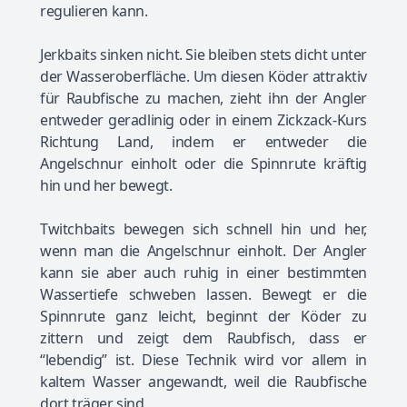
regulieren kann.
Jerkbaits sinken nicht. Sie bleiben stets dicht unter
der Wasseroberfläche. Um diesen Köder attraktiv
für Raubfische zu machen, zieht ihn der Angler
entweder geradlinig oder in einem Zickzack-Kurs
Richtung Land, indem er entweder die
Angelschnur einholt oder die Spinnrute kräftig
hin und her bewegt.
Twitchbaits bewegen sich schnell hin und her,
wenn man die Angelschnur einholt. Der Angler
kann sie aber auch ruhig in einer bestimmten
Wassertiefe schweben lassen. Bewegt er die
Spinnrute ganz leicht, beginnt der Köder zu
zittern und zeigt dem Raubfisch, dass er
“lebendig” ist. Diese Technik wird vor allem in
kaltem Wasser angewandt, weil die Raubfische
dort träger sind.