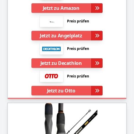
Jetzt zu Amazon
Preis prüfen
Jetzt zu Angelplatz
Preis prüfen
Jetzt zu Decathlon
Preis prüfen
Jetzt zu Otto