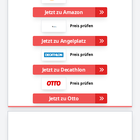
Jetzt zu Amazon
Preis prüfen
Jetzt zu Angelplatz
Preis prüfen
Jetzt zu Decathlon
Preis prüfen
Jetzt zu Otto