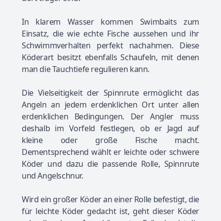
In klarem Wasser kommen Swimbaits zum
Einsatz, die wie echte Fische aussehen und ihr
Schwimmverhalten perfekt nachahmen. Diese
Köderart besitzt ebenfalls Schaufeln, mit denen
man die Tauchtiefe regulieren kann.
Die Vielseitigkeit der Spinnrute ermöglicht das
Angeln an jedem erdenklichen Ort unter allen
erdenklichen Bedingungen. Der Angler muss
deshalb im Vorfeld festlegen, ob er Jagd auf
kleine oder große Fische macht.
Dementsprechend wählt er leichte oder schwere
Köder und dazu die passende Rolle, Spinnrute
und Angelschnur.
Wird ein großer Köder an einer Rolle befestigt, die
für leichte Köder gedacht ist, geht dieser Köder