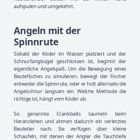
aufspulen und umgekehrt.
Angeln mit der
Spinnrute
Sobald der Köder im Wasser platziert und der
Schnurfangbügel geschlossen ist, beginnt der
eigentliche Angelspaß. Um die Bewegung eines
Beutefisches zu simulieren, bewegt der Fischer
entweder die Spinnrute, oder er holt alternativ die
Angelschnur langsam ein. Welche Methode die
richtige ist, hängt vom Köder ab.
So genannte Crankbaits taumeln beim
Heranziehen und ahmen dadurch ein verletztes
Beutetier nach. Sie verfügen über kleine
Schaufeln, mit denen der Angler die Tauchtiefe