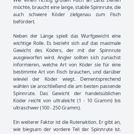
möchte, braucht eine lange, stabile Spinnrute, die
auch schwere Köder zielgenau zum Fisch
befördert.
Neben der Länge spielt das Wurfgewicht eine
wichtige Rolle. Es bezieht sich auf das maximale
Gewicht des Köders, der mit der Spinnrute
ausgeworfen wird. Angler sollten sich zunächst
informieren, welche Art von Köder sie für eine
bestimmte Art von Fisch brauchen, und darüber
wieviel der Köder wiegt. Dementsprechend
wählen sie anschließend die am besten passende
Spinnrute. Das Gewicht der handelsüblichen
Köder reicht von ultraleicht (1 - 10 Gramm) bis
ultraschwer (100 - 250 Gramm).
Ein weiterer Faktor ist die Rutenaktion. Er gibt an,
wie biegsam der vordere Teil der Spinnrute ist.