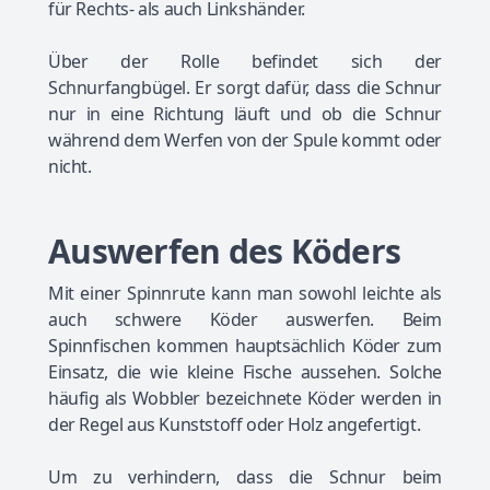
für Rechts- als auch Linkshänder.
Über der Rolle befindet sich der
Schnurfangbügel. Er sorgt dafür, dass die Schnur
nur in eine Richtung läuft und ob die Schnur
während dem Werfen von der Spule kommt oder
nicht.
Auswerfen des Köders
Mit einer Spinnrute kann man sowohl leichte als
auch schwere Köder auswerfen. Beim
Spinnfischen kommen hauptsächlich Köder zum
Einsatz, die wie kleine Fische aussehen. Solche
häufig als Wobbler bezeichnete Köder werden in
der Regel aus Kunststoff oder Holz angefertigt.
Um zu verhindern, dass die Schnur beim