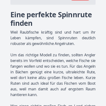
Eine perfekte Spinnrute
finden
Weil Raubfische kräftig sind und hart um ihr
Leben kämpfen, sind Spinnruten deutlich
robuster als gewöhnliche Angelruten.
Um das richtige Modell zu finden, sollten Angler
bereits im Vorfeld entscheiden, welche Fische sie
fangen wollen und wo sie es tun. Für das Angeln
in Bächen genügt eine kurze, ultraleichte Rute,
weil dort keine allzu großen Fische leben. Kurze
Ruten sind auch ideal für das Fischen vom Boot
aus, weil man damit auch auf engstem Raum
hantieren kann.
Wer einen richtig großen Fisch an Land ziehen