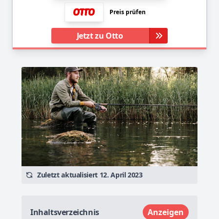
Preis prüfen
Jetzt zu Otto
Zuletzt aktualisiert 12. April 2023
Inhaltsverzeichnis
Anzeigen