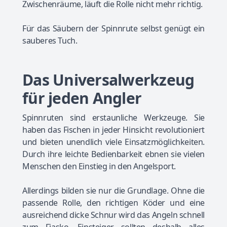
Zwischenräume, läuft die Rolle nicht mehr richtig.
Für das Säubern der Spinnrute selbst genügt ein
sauberes Tuch.
Das Universalwerkzeug
für jeden Angler
Spinnruten sind erstaunliche Werkzeuge. Sie
haben das Fischen in jeder Hinsicht revolutioniert
und bieten unendlich viele Einsatzmöglichkeiten.
Durch ihre leichte Bedienbarkeit ebnen sie vielen
Menschen den Einstieg in den Angelsport.
Allerdings bilden sie nur die Grundlage. Ohne die
passende Rolle, den richtigen Köder und eine
ausreichend dicke Schnur wird das Angeln schnell
zum Fiasko. Einsteiger sollten deshalb alles