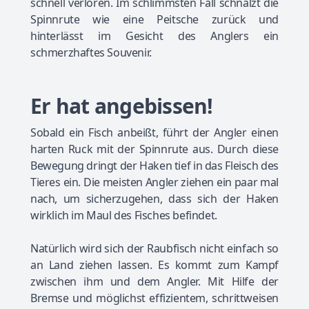
schnell verloren. Im schlimmsten Fall schnalzt die
Spinnrute wie eine Peitsche zurück und
hinterlässt im Gesicht des Anglers ein
schmerzhaftes Souvenir.
Er hat angebissen!
Sobald ein Fisch anbeißt, führt der Angler einen
harten Ruck mit der Spinnrute aus. Durch diese
Bewegung dringt der Haken tief in das Fleisch des
Tieres ein. Die meisten Angler ziehen ein paar mal
nach, um sicherzugehen, dass sich der Haken
wirklich im Maul des Fisches befindet.
Natürlich wird sich der Raubfisch nicht einfach so
an Land ziehen lassen. Es kommt zum Kampf
zwischen ihm und dem Angler. Mit Hilfe der
Bremse und möglichst effizientem, schrittweisen