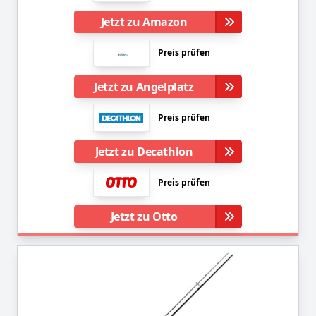
Jetzt zu Amazon
Preis prüfen
Jetzt zu Angelplatz
Preis prüfen
Jetzt zu Decathlon
Preis prüfen
Jetzt zu Otto