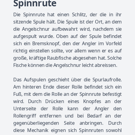
Spinnrute
Die Spinnrute hat einen Schlitz, der die in ihr
sitzende Spule hält. Die Spule ist der Ort, an dem
die Angelschnur aufbewahrt wird, nachdem sie
aufgespult wurde. Oben auf der Spule befindet
sich ein Bremsknopf, den der Angler im Vorfeld
richtig einstellen sollte, vor allem wenn er es auf
große, kräftige Raubfische abgesehen hat. Solche
Fische können die Angelschnur leicht abreissen.
Das Aufspulen geschieht über die Spurlaufrolle.
Am hinteren Ende dieser Rolle befindet sich ein
Fuß, mit dem die Rolle an der Spinnrute befestigt
wird. Durch Drücken eines Knopfes an der
Unterseite der Rolle kann der Angler den
Rollengriff entfernen und bei Bedarf an der
gegenüberliegenden Seite anbringen. Durch
diese Mechanik eignen sich Spinnruten sowohl