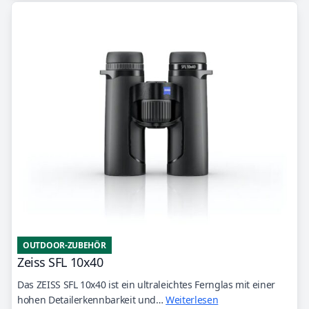
OUTDOOR-ZUBEHÖR
Zeiss SFL 10x40
Das ZEISS SFL 10x40 ist ein ultraleichtes Fernglas mit einer
hohen Detailerkennbarkeit und…
Weiterlesen