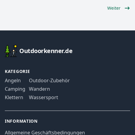
Weiter
Footer
Outdoorkenner.de
KATEGORIE
Angeln
Outdoor-Zubehör
Camping
Wandern
Klettern
Wassersport
INFORMATION
Allgemeine Geschäftsbedingungen