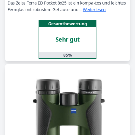
Das Zeiss Terra ED Pocket 8x25 ist ein kompaktes und leichtes
Fernglas mit robustem Gehäuse und…
Weiterlesen
Gesamtbewertung
Sehr gut
85%