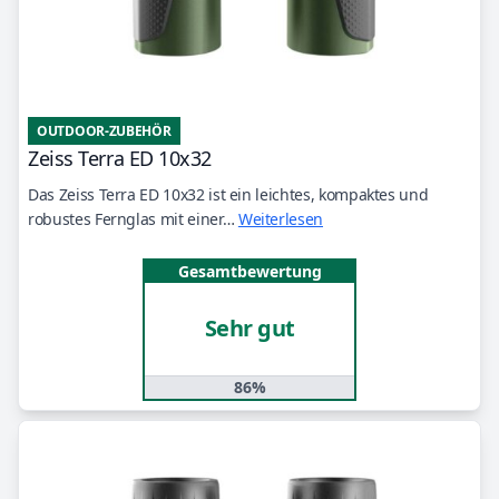
OUTDOOR-ZUBEHÖR
Zeiss Terra ED 10x32
Das Zeiss Terra ED 10x32 ist ein leichtes, kompaktes und
robustes Fernglas mit einer…
Weiterlesen
Gesamtbewertung
Sehr gut
86%