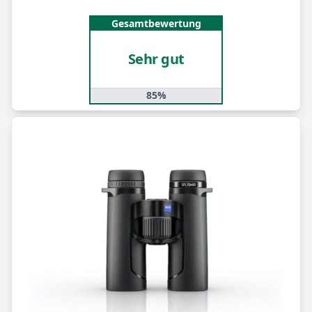
Gesamtbewertung
Sehr gut
85%