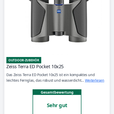
OUTDOOR-ZUBEHÖR
Zeiss Terra ED Pocket 10x25
Das Zeiss Terra ED Pocket 10x25 ist ein kompaktes und
leichtes Fernglas, das robust und wasserdicht…
Weiterlesen
Gesamtbewertung
Sehr gut