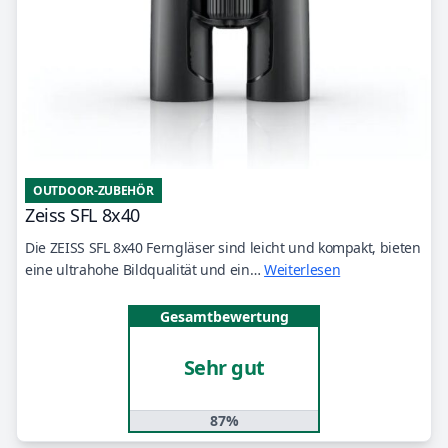
OUTDOOR-ZUBEHÖR
Zeiss SFL 8x40
Die ZEISS SFL 8x40 Ferngläser sind leicht und kompakt, bieten
eine ultrahohe Bildqualität und ein…
Weiterlesen
Gesamtbewertung
Sehr gut
87%