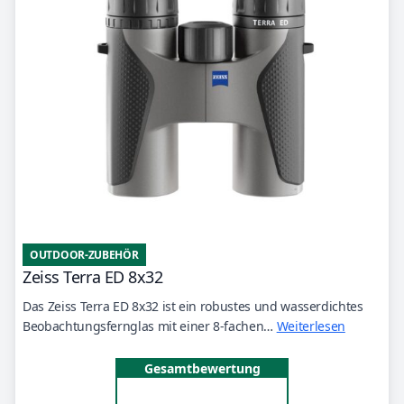
OUTDOOR-ZUBEHÖR
Zeiss Terra ED 8x32
Das Zeiss Terra ED 8x32 ist ein robustes und wasserdichtes
Beobachtungsfernglas mit einer 8-fachen…
Weiterlesen
Gesamtbewertung