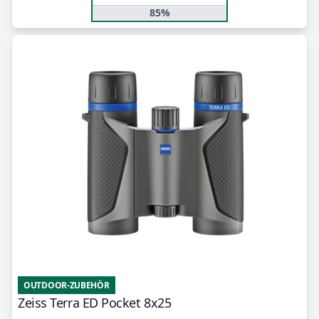
85%
OUTDOOR-ZUBEHÖR
Zeiss Terra ED Pocket 8x25