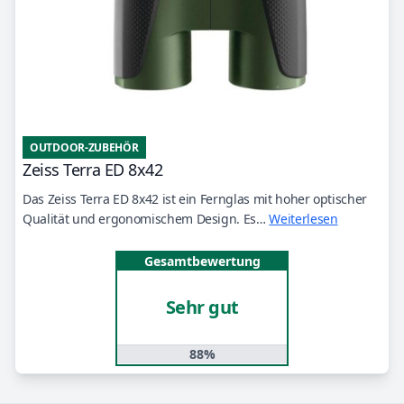
OUTDOOR-ZUBEHÖR
Zeiss Terra ED 8x42
Das Zeiss Terra ED 8x42 ist ein Fernglas mit hoher optischer
Qualität und ergonomischem Design. Es…
Weiterlesen
Gesamtbewertung
Sehr gut
88%