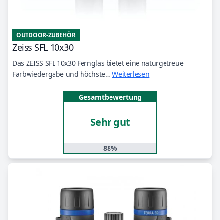
OUTDOOR-ZUBEHÖR
Zeiss SFL 10x30
Das ZEISS SFL 10x30 Fernglas bietet eine naturgetreue
Farbwiedergabe und höchste…
Weiterlesen
Gesamtbewertung
Sehr gut
88%