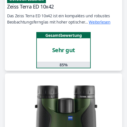
Zeiss Terra ED 10x42
Das Zeiss Terra ED 10x42 ist ein kompaktes und robustes
Beobachtungsfernglas mit hoher optischer…
Weiterlesen
Gesamtbewertung
Sehr gut
85%