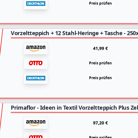
Preis prüfen
41,99 €
Preis prüfen
Preis prüfen
97,20 €
Preis prüfen