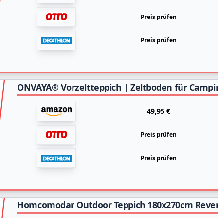
Preis prüfen
Preis prüfen
49,95 €
Preis prüfen
Preis prüfen