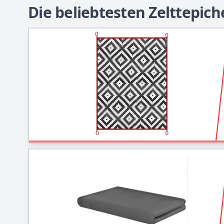
Die beliebtesten Zelttepich