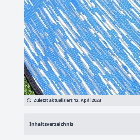
Zuletzt aktualisiert 12. April 2023
Inhaltsverzeichnis