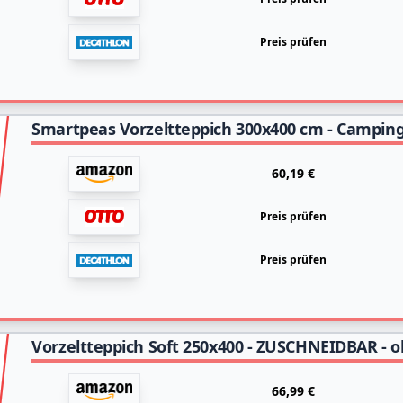
Preis prüfen
60,19 €
Preis prüfen
Preis prüfen
66,99 €