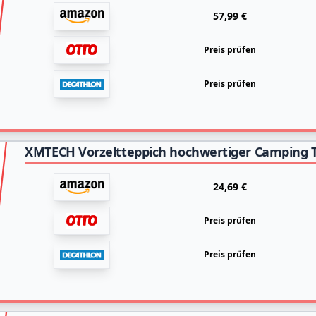
57,99 €
Preis prüfen
Preis prüfen
24,69 €
Preis prüfen
Preis prüfen