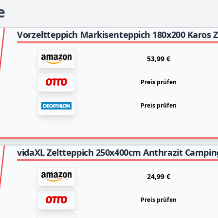
e
53,99 €
Preis prüfen
Preis prüfen
vidaXL Zeltteppich 250x400cm Anthrazit Campin
24,99 €
Preis prüfen