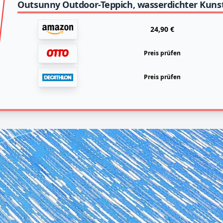
24,90 €
Preis prüfen
Preis prüfen