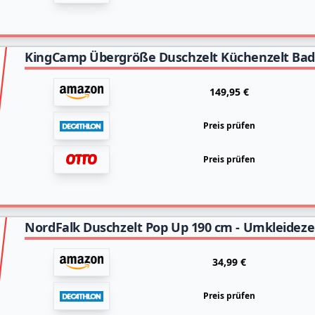
149,95 €
Preis prüfen
Preis prüfen
34,99 €
Preis prüfen