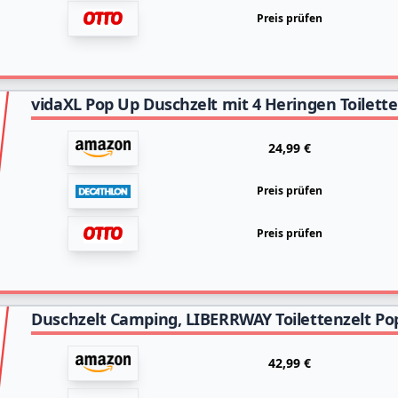
Preis prüfen
24,99 €
Preis prüfen
Preis prüfen
42,99 €