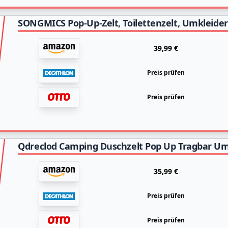
39,99 €
Preis prüfen
Preis prüfen
35,99 €
Preis prüfen
Preis prüfen