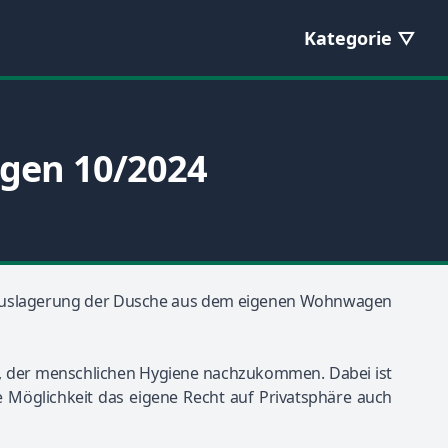
Kategorie
ngen 10/2024
 die Auslagerung der Dusche aus dem eigenen Wohnwagen
it, der menschlichen Hygiene nachzukommen. Dabei ist
 Möglichkeit das eigene Recht auf Privatsphäre auch