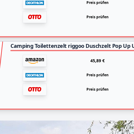
Preis prüfen
Preis prüfen
45,89 €
Preis prüfen
Preis prüfen