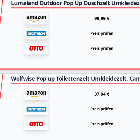
99,99 €
Preis prüfen
Preis prüfen
37,04 €
Preis prüfen
Preis prüfen