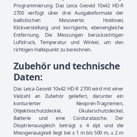
Programmierung. Das Leica Geovid 10x42 HD-R
2700 verfügt über drei Ausgabeformate der
ballistischen Messwerte: Holdover,
Klickverstellung und korrigierte, ebenengleiche
Entfernung. Die Messungen berücksichtigen
Luftdruck, Temperatur und Winkel, um den
richtigen Haltepunkt zu berechnen.
Zubehör und technische
Daten:
Das Leica Geovid 10x42 HD-R 2700 wird mit einer
Vielzahl an Zubehör geliefert, darunter ein
konturierter Neopren-Tragriemen,
Objektivschutzdeckel, Okularschutzdeckel,
Batterie und eine Corduratasche. Der
Dioptrienausgleich beträgt ± 4 dpt und die
Messgenauigkeit liegt bei ± 1 m bis 500 m, ± 2 m