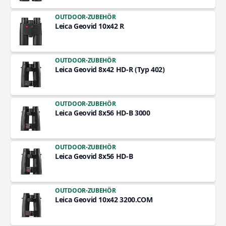
OUTDOOR-ZUBEHÖR
Leica Geovid 10x42 R
OUTDOOR-ZUBEHÖR
Leica Geovid 8x42 HD-R (Typ 402)
OUTDOOR-ZUBEHÖR
Leica Geovid 8x56 HD-B 3000
OUTDOOR-ZUBEHÖR
Leica Geovid 8x56 HD-B
OUTDOOR-ZUBEHÖR
Leica Geovid 10x42 3200.COM