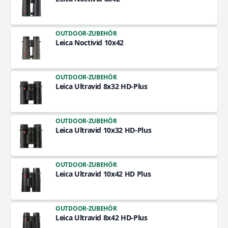
OUTDOOR-ZUBEHÖR
Leica Noctivid 10x42
OUTDOOR-ZUBEHÖR
Leica Ultravid 8x32 HD-Plus
OUTDOOR-ZUBEHÖR
Leica Ultravid 10x32 HD-Plus
OUTDOOR-ZUBEHÖR
Leica Ultravid 10x42 HD Plus
OUTDOOR-ZUBEHÖR
Leica Ultravid 8x42 HD-Plus