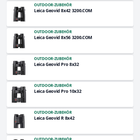
OUTDOOR-ZUBEHÖR
Leica Geovid 8x42 3200.COM
OUTDOOR-ZUBEHÖR
Leica Geovid 8x56 3200.COM
OUTDOOR-ZUBEHÖR
Leica Geovid Pro 8x32
OUTDOOR-ZUBEHÖR
Leica Geovid Pro 10x32
OUTDOOR-ZUBEHÖR
Leica Geovid R 8x42
OUTDOOR-ZUBEHÖR