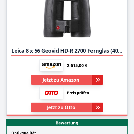
Leica 8 x 56 Geovid HD-R 2700 Fernglas (40805)
2.615,00 €
Jetzt zu Amazon
Preis prüfen
Jetzt zu Otto
Bewertung
Optikqualität