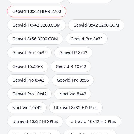
Geovid 10x42 HD-R 2700
Geovid-10x42 3200.COM
Geovid-8x42 3200.COM
Geovid 8x56 3200.COM
Geovid Pro 8x32
Geovid Pro 10x32
Geovid R 8x42
Geovid 15x56-R
Geovid R 10x42
Geovid Pro 8x42
Geovid Pro 8x56
Geovid Pro 10x42
Noctivid 8x42
Noctivid 10x42
Ultravid 8x32 HD-Plus
Ultravid 10x32 HD-Plus
Ultravid 10x42 HD Plus