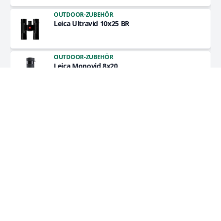
OUTDOOR-ZUBEHÖR
Leica Ultravid 10x25 BR
OUTDOOR-ZUBEHÖR
Leica Monovid 8x20
OUTDOOR-ZUBEHÖR
Leica Trinovid 8x32 HD
OUTDOOR-ZUBEHÖR
Leica Trinovid 10x32 HD
OUTDOOR-ZUBEHÖR
Leica Trinovid 8x42 HD