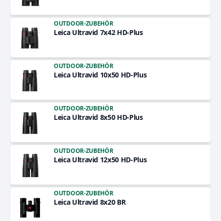
OUTDOOR-ZUBEHÖR
Leica Ultravid 7x42 HD-Plus
OUTDOOR-ZUBEHÖR
Leica Ultravid 10x50 HD-Plus
OUTDOOR-ZUBEHÖR
Leica Ultravid 8x50 HD-Plus
OUTDOOR-ZUBEHÖR
Leica Ultravid 12x50 HD-Plus
OUTDOOR-ZUBEHÖR
Leica Ultravid 8x20 BR