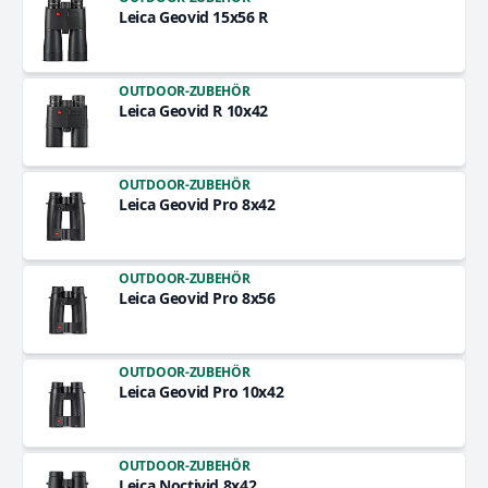
Leica Geovid 15x56 R
OUTDOOR-ZUBEHÖR
Leica Geovid R 10x42
OUTDOOR-ZUBEHÖR
Leica Geovid Pro 8x42
OUTDOOR-ZUBEHÖR
Leica Geovid Pro 8x56
OUTDOOR-ZUBEHÖR
Leica Geovid Pro 10x42
OUTDOOR-ZUBEHÖR
Leica Noctivid 8x42