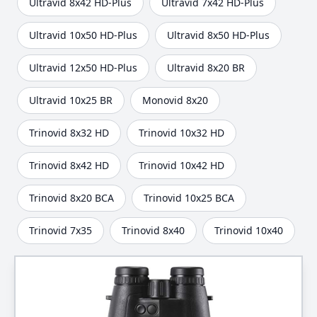
Ultravid 8x42 HD-Plus
Ultravid 7x42 HD-Plus
Ultravid 10x50 HD-Plus
Ultravid 8x50 HD-Plus
Ultravid 12x50 HD-Plus
Ultravid 8x20 BR
Ultravid 10x25 BR
Monovid 8x20
Trinovid 8x32 HD
Trinovid 10x32 HD
Trinovid 8x42 HD
Trinovid 10x42 HD
Trinovid 8x20 BCA
Trinovid 10x25 BCA
Trinovid 7x35
Trinovid 8x40
Trinovid 10x40