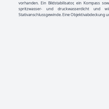
vorhanden. Ein Bildstabilisator, ein Kompass so
spritzwasser- und druckwasserdicht und wi
Stativanschlussgewinde. Eine Objektivabdeckung 