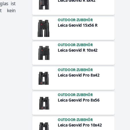
Leica Geovid R 8x42
las ist
bt kein
OUTDOOR-ZUBEHÖR
Leica Geovid 15x56 R
OUTDOOR-ZUBEHÖR
Leica Geovid R 10x42
OUTDOOR-ZUBEHÖR
Leica Geovid Pro 8x42
OUTDOOR-ZUBEHÖR
Leica Geovid Pro 8x56
OUTDOOR-ZUBEHÖR
Leica Geovid Pro 10x42