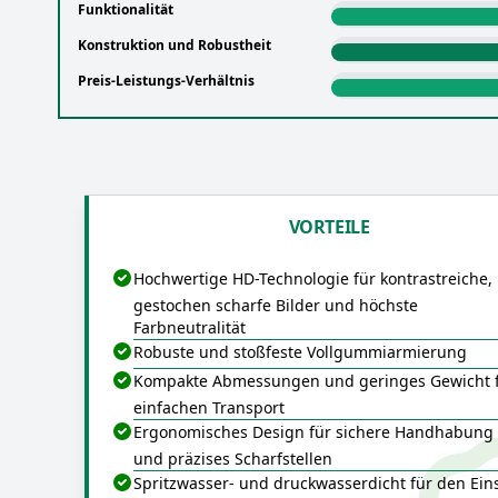
Funktionalität
Konstruktion und Robustheit
Preis-Leistungs-Verhältnis
VORTEILE
Hochwertige HD-Technologie für kontrastreiche,
gestochen scharfe Bilder und höchste
Farbneutralität
Robuste und stoßfeste Vollgummiarmierung
Kompakte Abmessungen und geringes Gewicht 
einfachen Transport
Ergonomisches Design für sichere Handhabung
und präzises Scharfstellen
Spritzwasser- und druckwasserdicht für den Ein