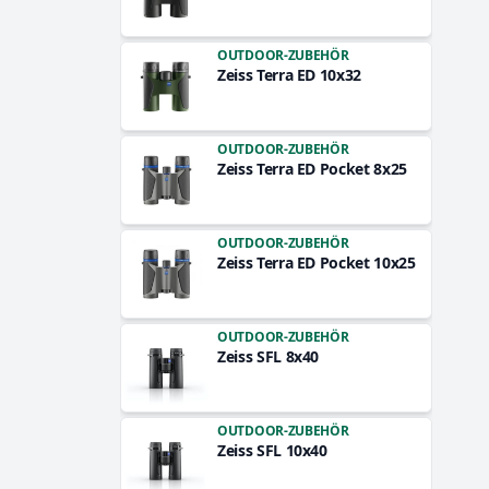
OUTDOOR-ZUBEHÖR
Zeiss Terra ED 10x32
OUTDOOR-ZUBEHÖR
Zeiss Terra ED Pocket 8x25
OUTDOOR-ZUBEHÖR
Zeiss Terra ED Pocket 10x25
OUTDOOR-ZUBEHÖR
Zeiss SFL 8x40
OUTDOOR-ZUBEHÖR
Zeiss SFL 10x40