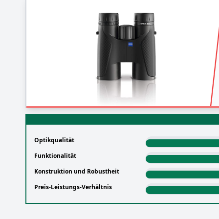
Optikqualität
Funktionalität
Konstruktion und Robustheit
Preis-Leistungs-Verhältnis