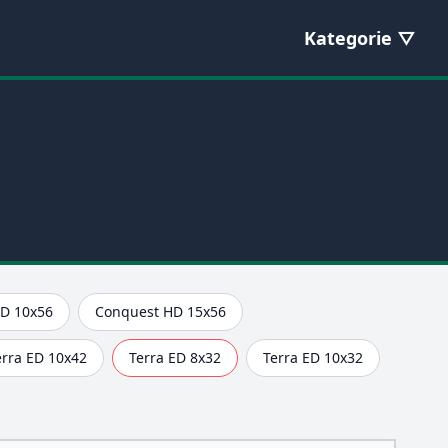
Kategorie
D 10x56
Conquest HD 15x56
erra ED 10x42
Terra ED 8x32
Terra ED 10x32