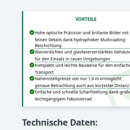
VORTEILE
Hohe optische Präzision und brillante Bilder mit
feinen Details dank hydrophober Multicoating-
Beschichtung
Wasserdichtes und glasfaserverstärktes Gehäus
für den Einsatz in rauen Umgebungen
Kompakte und leichte Bauweise für den einfach
Transport
Naheinstellgrenze von nur 1,6 m ermöglicht
genaue Betrachtung auch aus kürzester Distanz
Einfache und schnelle Scharfstellung dank groß
leichtgängigem Fokussierrad
Technische Daten: