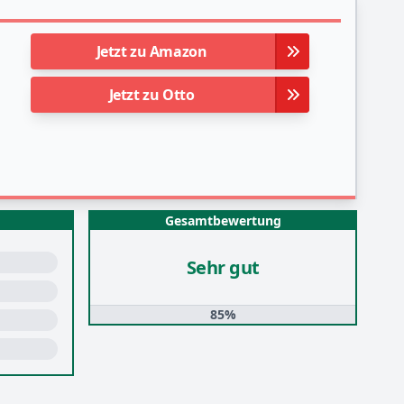
Jetzt zu Amazon
Jetzt zu Otto
Gesamtbewertung
Sehr gut
85%