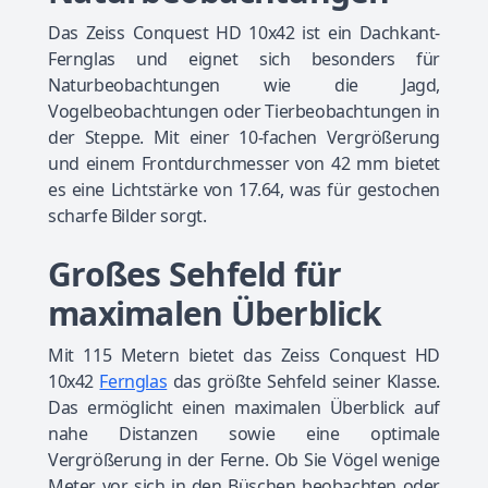
Das Zeiss Conquest HD 10x42 ist ein Dachkant-
Fernglas und eignet sich besonders für
Naturbeobachtungen wie die Jagd,
Vogelbeobachtungen oder Tierbeobachtungen in
der Steppe. Mit einer 10-fachen Vergrößerung
und einem Frontdurchmesser von 42 mm bietet
es eine Lichtstärke von 17.64, was für gestochen
scharfe Bilder sorgt.
Großes Sehfeld für
maximalen Überblick
Mit 115 Metern bietet das Zeiss Conquest HD
10x42
Fernglas
das größte Sehfeld seiner Klasse.
Das ermöglicht einen maximalen Überblick auf
nahe Distanzen sowie eine optimale
Vergrößerung in der Ferne. Ob Sie Vögel wenige
Meter vor sich in den Büschen beobachten oder