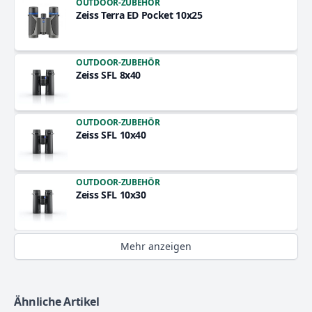
OUTDOOR-ZUBEHÖR
Zeiss Terra ED Pocket 10x25
OUTDOOR-ZUBEHÖR
Zeiss SFL 8x40
OUTDOOR-ZUBEHÖR
Zeiss SFL 10x40
OUTDOOR-ZUBEHÖR
Zeiss SFL 10x30
Mehr anzeigen
Ähnliche Artikel