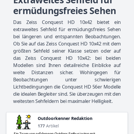
ermüdungsfreies Sehen
Das Zeiss Conquest HD 10x42 bietet ein
extraweites Sehfeld für ermüdungsfreies Sehen
bei längeren und entspannten Beobachtungen.
Ob Sie auf das Zeiss Conquest HD 10x42 mit dem
größten Sehfeld seiner Klasse setzen oder auf
das Zeiss Conquest HD 10x42: bei beiden
Modellen sind Ihnen detailreiche Einblicke auf
weite Distanzen sicher. Wohingegen für
Beobachtungen unter schwierigen
Lichtbedingungen die Conquest HD 56er Modelle
die idealen Begleiter sind. Sie überzeugen mit den
weitesten Sehfeldern bei maximaler Helligkeit.
Outdoorkenner Redaktion
177
Artikel
Ein Team von erfahrenen Outdoor-Enthusiasten mit