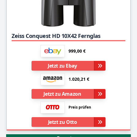
Zeiss Conquest HD 10X42 Fernglas
999,00 €
Jetzt zu Ebay
1.020,21 €
Jetzt zu Amazon
Preis prüfen
Jetzt zu Otto