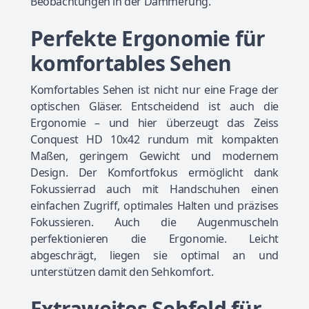
Beobachtungen in der Dämmerung.
Perfekte Ergonomie für
komfortables Sehen
Komfortables Sehen ist nicht nur eine Frage der
optischen Gläser. Entscheidend ist auch die
Ergonomie – und hier überzeugt das Zeiss
Conquest HD 10x42 rundum mit kompakten
Maßen, geringem Gewicht und modernem
Design. Der Komfortfokus ermöglicht dank
Fokussierrad auch mit Handschuhen einen
einfachen Zugriff, optimales Halten und präzises
Fokussieren. Auch die Augenmuscheln
perfektionieren die Ergonomie. Leicht
abgeschrägt, liegen sie optimal an und
unterstützen damit den Sehkomfort.
Extraweites Sehfeld für