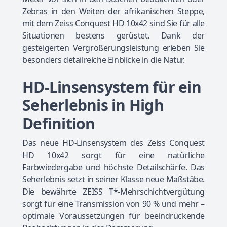
Zebras in den Weiten der afrikanischen Steppe,
mit dem Zeiss Conquest HD 10x42 sind Sie für alle
Situationen bestens gerüstet. Dank der
gesteigerten Vergrößerungsleistung erleben Sie
besonders detailreiche Einblicke in die Natur.
HD-Linsensystem für ein
Seherlebnis in High
Definition
Das neue HD-Linsensystem des Zeiss Conquest
HD 10x42 sorgt für eine natürliche
Farbwiedergabe und höchste Detailschärfe. Das
Seherlebnis setzt in seiner Klasse neue Maßstäbe.
Die bewährte ZEISS T*-Mehrschichtvergütung
sorgt für eine Transmission von 90 % und mehr –
optimale Voraussetzungen für beeindruckende