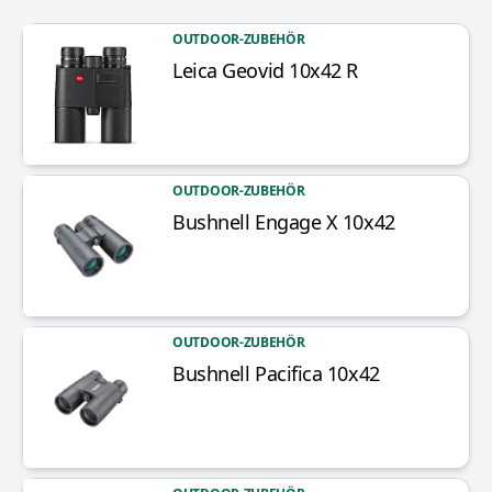
OUTDOOR-ZUBEHÖR
Leica Geovid 10x42 R
Artikel anzeigen
OUTDOOR-ZUBEHÖR
Bushnell Engage X 10x42
Artikel anzeigen
OUTDOOR-ZUBEHÖR
Bushnell Pacifica 10x42
Artikel anzeigen