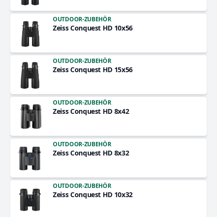
OUTDOOR-ZUBEHÖR
Zeiss Conquest HD 10x56
OUTDOOR-ZUBEHÖR
Zeiss Conquest HD 15x56
OUTDOOR-ZUBEHÖR
Zeiss Conquest HD 8x42
OUTDOOR-ZUBEHÖR
Zeiss Conquest HD 8x32
OUTDOOR-ZUBEHÖR
Zeiss Conquest HD 10x32