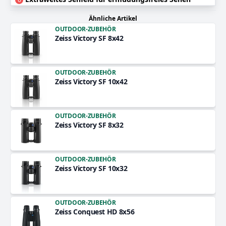
Ähnliche Artikel
OUTDOOR-ZUBEHÖR
Zeiss Victory SF 8x42
OUTDOOR-ZUBEHÖR
Zeiss Victory SF 10x42
OUTDOOR-ZUBEHÖR
Zeiss Victory SF 8x32
OUTDOOR-ZUBEHÖR
Zeiss Victory SF 10x32
OUTDOOR-ZUBEHÖR
Zeiss Conquest HD 8x56