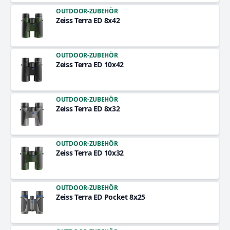
OUTDOOR-ZUBEHÖR
Zeiss Terra ED 8x42
OUTDOOR-ZUBEHÖR
Zeiss Terra ED 10x42
OUTDOOR-ZUBEHÖR
Zeiss Terra ED 8x32
OUTDOOR-ZUBEHÖR
Zeiss Terra ED 10x32
OUTDOOR-ZUBEHÖR
Zeiss Terra ED Pocket 8x25