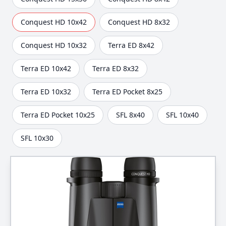
Conquest HD 10x42
Conquest HD 8x32
Conquest HD 10x32
Terra ED 8x42
Terra ED 10x42
Terra ED 8x32
Terra ED 10x32
Terra ED Pocket 8x25
Terra ED Pocket 10x25
SFL 8x40
SFL 10x40
SFL 10x30