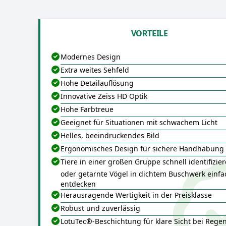
VORTEILE
Modernes Design
Extra weites Sehfeld
Hohe Detailauflösung
Innovative Zeiss HD Optik
Hohe Farbtreue
Geeignet für Situationen mit schwachem Licht
Helles, beeindruckendes Bild
Ergonomisches Design für sichere Handhabung
Tiere in einer großen Gruppe schnell identifizie
oder getarnte Vögel in dichtem Buschwerk einfa
entdecken
Herausragende Wertigkeit in der Preisklasse
Robust und zuverlässig
LotuTec®-Beschichtung für klare Sicht bei Regen