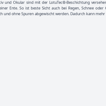
iv und Okular sind mit der LotuTec®-Beschichtung versehen
iner Ente. So ist beste Sicht auch bei Regen, Schnee oder 
fach und ohne Spuren abgewischt werden. Dadurch kann mehr 