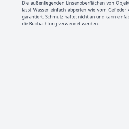
Die außenliegenden Linsenoberflächen von Objekt
lässt Wasser einfach abperlen wie vom Gefieder e
garantiert. Schmutz haftet nicht an und kann ein
die Beobachtung verwendet werden.