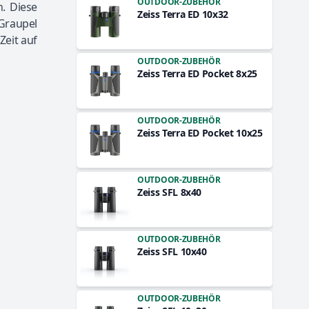
OUTDOOR-ZUBEHÖR
. Diese
Zeiss Terra ED 10x32
Graupel
Zeit auf
OUTDOOR-ZUBEHÖR
Zeiss Terra ED Pocket 8x25
OUTDOOR-ZUBEHÖR
Zeiss Terra ED Pocket 10x25
OUTDOOR-ZUBEHÖR
Zeiss SFL 8x40
OUTDOOR-ZUBEHÖR
Zeiss SFL 10x40
OUTDOOR-ZUBEHÖR