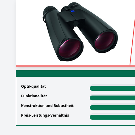
Optikqualität
Funktionalität
Konstruktion und Robustheit
Preis-Leistungs-Verhältnis