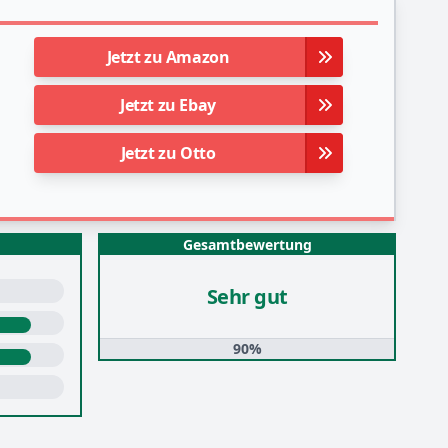
Jetzt zu Amazon
Jetzt zu Ebay
Jetzt zu Otto
Gesamtbewertung
Sehr gut
90%