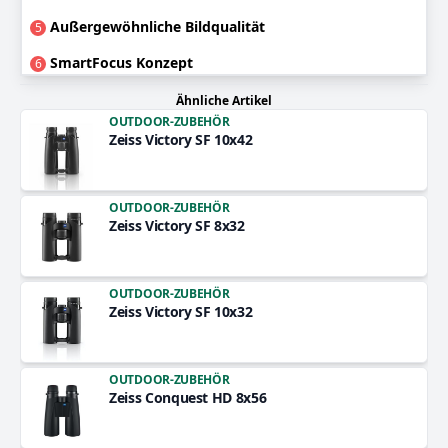
Außergewöhnliche Bildqualität
5
SmartFocus Konzept
6
Ähnliche Artikel
OUTDOOR-ZUBEHÖR
Zeiss Victory SF 10x42
OUTDOOR-ZUBEHÖR
Zeiss Victory SF 8x32
OUTDOOR-ZUBEHÖR
Zeiss Victory SF 10x32
OUTDOOR-ZUBEHÖR
Zeiss Conquest HD 8x56