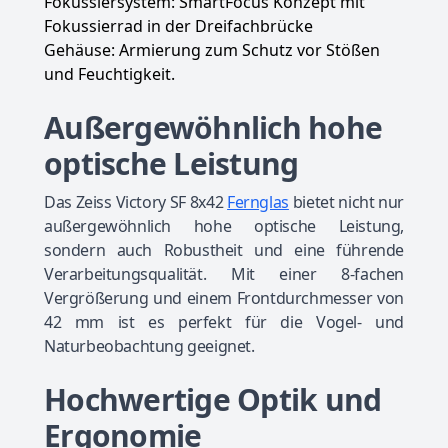
Fokussiersystem: SmartFocus Konzept mit
Fokussierrad in der Dreifachbrücke
Gehäuse: Armierung zum Schutz vor Stößen
und Feuchtigkeit.
Außergewöhnlich hohe
optische Leistung
Das Zeiss Victory SF 8x42
Fernglas
bietet nicht nur
außergewöhnlich hohe optische Leistung,
sondern auch Robustheit und eine führende
Verarbeitungsqualität. Mit einer 8-fachen
Vergrößerung und einem Frontdurchmesser von
42 mm ist es perfekt für die Vogel- und
Naturbeobachtung geeignet.
Hochwertige Optik und
Ergonomie