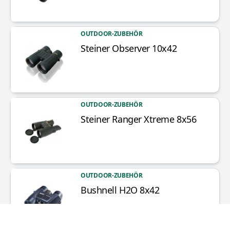
OUTDOOR-ZUBEHÖR
Steiner Observer 10x42
Artikel anzeigen
OUTDOOR-ZUBEHÖR
Steiner Ranger Xtreme 8x56
Artikel anzeigen
OUTDOOR-ZUBEHÖR
Bushnell H2O 8x42
Artikel anzeigen