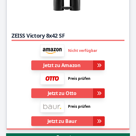
ZEISS Victory 8x42 SF
Nicht verfügbar
Jetzt zu Amazon
Preis prüfen
Jetzt zu Otto
Preis prüfen
Jetzt zu Baur