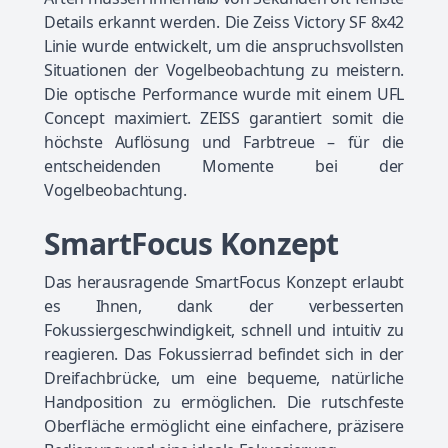
Details erkannt werden. Die Zeiss Victory SF 8x42
Linie wurde entwickelt, um die anspruchsvollsten
Situationen der Vogelbeobachtung zu meistern.
Die optische Performance wurde mit einem UFL
Concept maximiert. ZEISS garantiert somit die
höchste Auflösung und Farbtreue – für die
entscheidenden Momente bei der
Vogelbeobachtung.
SmartFocus Konzept
Das herausragende SmartFocus Konzept erlaubt
es Ihnen, dank der verbesserten
Fokussiergeschwindigkeit, schnell und intuitiv zu
reagieren. Das Fokussierrad befindet sich in der
Dreifachbrücke, um eine bequeme, natürliche
Handposition zu ermöglichen. Die rutschfeste
Oberfläche ermöglicht eine einfachere, präzisere