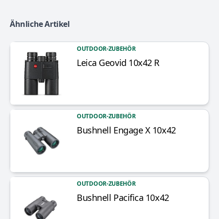
Ähnliche Artikel
OUTDOOR-ZUBEHÖR
Leica Geovid 10x42 R
Artikel anzeigen
OUTDOOR-ZUBEHÖR
Bushnell Engage X 10x42
Artikel anzeigen
OUTDOOR-ZUBEHÖR
Bushnell Pacifica 10x42
Artikel anzeigen