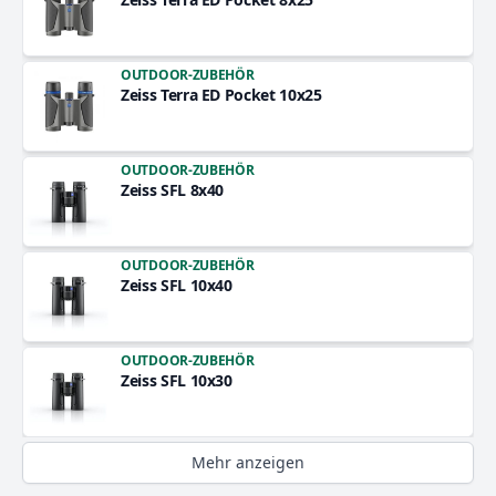
OUTDOOR-ZUBEHÖR
Zeiss Terra ED Pocket 10x25
OUTDOOR-ZUBEHÖR
Zeiss SFL 8x40
OUTDOOR-ZUBEHÖR
Zeiss SFL 10x40
OUTDOOR-ZUBEHÖR
Zeiss SFL 10x30
Mehr anzeigen