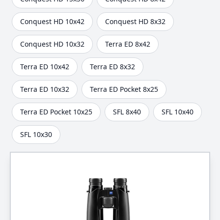
Conquest HD 10x42
Conquest HD 8x32
Conquest HD 10x32
Terra ED 8x42
Terra ED 10x42
Terra ED 8x32
Terra ED 10x32
Terra ED Pocket 8x25
Terra ED Pocket 10x25
SFL 8x40
SFL 10x40
SFL 10x30