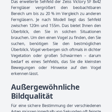
Das erweiterte Sehfeld der Zeiss Victory SF 8x42
Ferngläser vergrößert den beobachtbaren
Bereich um bis zu 20 % im Vergleich zu anderen
Ferngläsern. Je nach Modell liegt das Sehfeld
zwischen 120m und 155m. Das bietet Ihnen den
Überblick, den Sie in solchen Situationen
brauchen. Um den einen Vogel zu finden, den Sie
suchen, benötigen Sie den bestmöglichen
Überblick. Vögel verbergen sich oftmals in dichter
Vegetation oder großen Schwärmen – darum
bedarf es eines Sehfelds, das Sie die kleinsten
Bewegungen oder Hinweise auf den Vogel
erkennen lässt.
Außergewöhnliche
Bildqualität
Für eine sichere Bestimmung der verschiedenen
Arten müssen innerhalb von Sekunden oft feinste