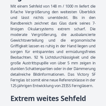
Mit einem Sehfeld von 148 m / 1000 m liefert die
8-fache Vergrößerung den weitesten Überblick
und lässt nichts unentdeckt. Bis in den
Randbereich zeichnet das Glas dank seines 7-
linsigen Okularsystems extrem scharf. Die
moderate Vergrößerung, die ausbalancierte
Gewichtsverteilung und die ergonomische
Griffigkeit lassen es ruhig in der Hand liegen und
sorgen für entspanntes und ermüdungsfreies
Beobachten. 92 % Lichtdurchlässigkeit und die
große Austrittspupille von über 5 mm zeigen in
dunklen Schattenpartien oder in der Dämmerung
detailreiche Bildinformationen. Das Victory SF
Fernglas ist somit eine neue Referenzklasse in der
125-jährigen Entwicklung von ZEISS Ferngläsern.
Extrem weites Sehfeld