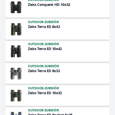
Zeiss Conquest HD 10x32
OUTDOOR-ZUBEHÖR
Zeiss Terra ED 8x42
OUTDOOR-ZUBEHÖR
Zeiss Terra ED 10x42
OUTDOOR-ZUBEHÖR
Zeiss Terra ED 8x32
OUTDOOR-ZUBEHÖR
Zeiss Terra ED 10x32
OUTDOOR-ZUBEHÖR
Zeiss Terra ED Pocket 8x25