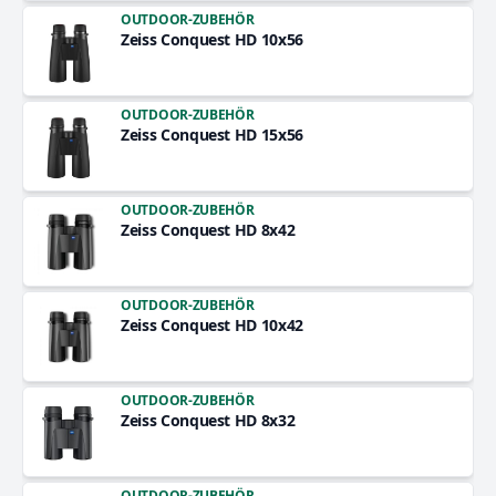
OUTDOOR-ZUBEHÖR
Zeiss Conquest HD 10x56
OUTDOOR-ZUBEHÖR
Zeiss Conquest HD 15x56
OUTDOOR-ZUBEHÖR
Zeiss Conquest HD 8x42
OUTDOOR-ZUBEHÖR
Zeiss Conquest HD 10x42
OUTDOOR-ZUBEHÖR
Zeiss Conquest HD 8x32
OUTDOOR-ZUBEHÖR